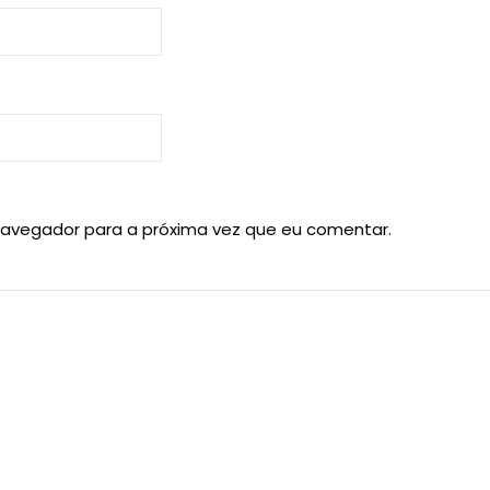
navegador para a próxima vez que eu comentar.