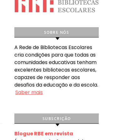
SOBRE NÓS
A Rede de Bibliotecas Escolares
cria condições para que todas as
comunidades educativas tenham
excelentes bibliotecas escolares,
capazes de responder aos
desafios da educação e da escola.
Saber mais
SUBSCRIÇÃO
Blogue RBE em revista