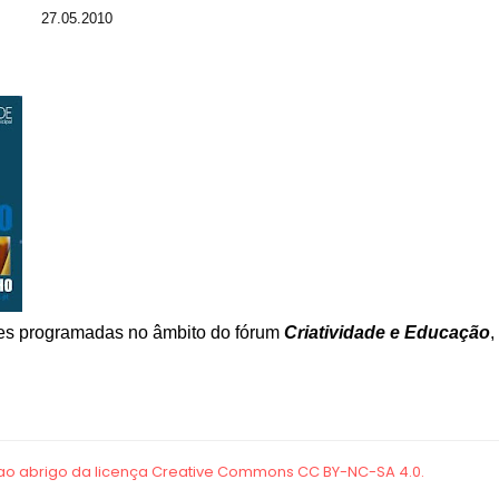
27.05.2010
des programadas no âmbito do fórum
Criatividade e Educação
,