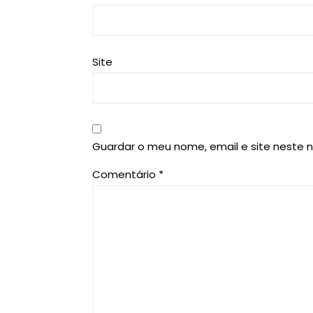
Site
Guardar o meu nome, email e site neste 
Comentário
*