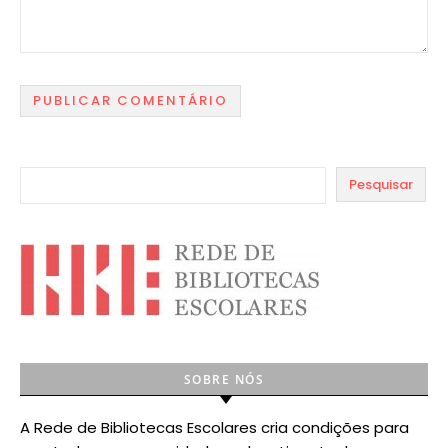
Pesquisar
SOBRE NÓS
A Rede de Bibliotecas Escolares cria condições para