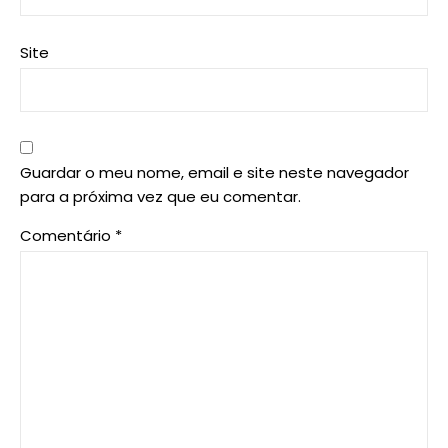
Site
Guardar o meu nome, email e site neste navegador
para a próxima vez que eu comentar.
Comentário
*