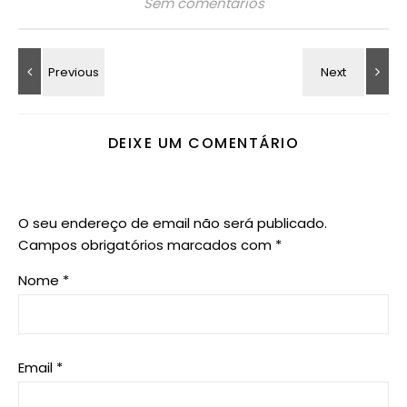
Sem comentários
DEIXE UM COMENTÁRIO
O seu endereço de email não será publicado.
Campos obrigatórios marcados com
*
Nome
*
Email
*