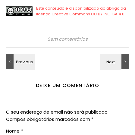
Sem comentários
DEIXE UM COMENTÁRIO
O seu endereço de email não será publicado.
Campos obrigatórios marcados com
*
Nome
*