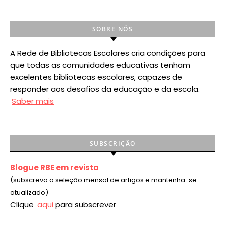
SOBRE NÓS
A Rede de Bibliotecas Escolares cria condições para
que todas as comunidades educativas tenham
excelentes bibliotecas escolares, capazes de
responder aos desafios da educação e da escola.
Saber mais
SUBSCRIÇÃO
Blogue RBE em revista
(subscreva a seleção mensal de artigos e mantenha-se
atualizado)
Clique
aqui
para subscrever