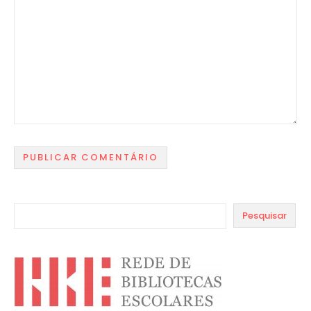
Pesquisar