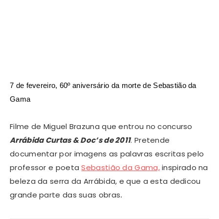
7 de fevereiro, 60º aniversário da morte de Sebastião da
Gama
Filme de Miguel Brazuna que entrou no concurso
Arrábida Curtas & Doc’s de 2011
.
Pretende
documentar por imagens as palavras escritas pelo
professor e poeta
Sebastião da Gama,
inspirado na
beleza da serra da Arrábida, e que a esta dedicou
grande parte das suas obras
.