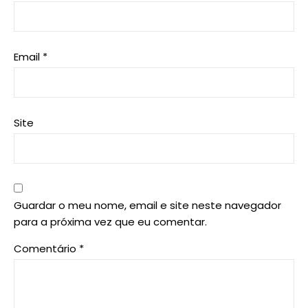
Email
*
Site
Guardar o meu nome, email e site neste navegador
para a próxima vez que eu comentar.
Comentário
*