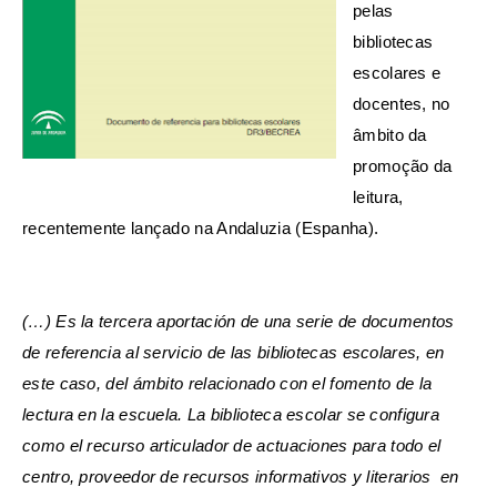
pelas
bibliotecas
escolares e
docentes, no
âmbito da
promoção da
leitura,
recentemente lançado na Andaluzia (Espanha).
(…) Es la tercera aportación de una serie de documentos
de referencia al servicio de las bibliotecas escolares, en
este caso, del ámbito relacionado con el fomento de la
lectura en la escuela. La biblioteca escolar se configura
como el recurso articulador de actuaciones para todo el
centro, proveedor de recursos informativos y literarios en