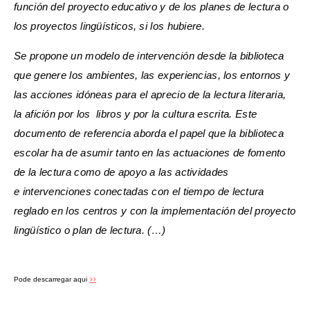
función del proyecto educativo y de los planes de lectura o
los proyectos lingüísticos, si los hubiere.
Se propone un modelo de intervención desde la biblioteca
que genere los ambientes, las experiencias, los entornos y
las acciones idóneas para el aprecio de la lectura literaria,
la afición por los
libros y por la cultura escrita. Este
documento de referencia aborda el papel que la biblioteca
escolar ha de asumir tanto en las actuaciones de fomento
de la lectura como de apoyo a las actividades
e intervenciones conectadas con el tiempo de lectura
reglado en los centros y con la implementación del proyecto
lingüístico o plan de lectura. (…)
>>
Pode descarregar aqui