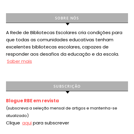
SOBRE NÓS
A Rede de Bibliotecas Escolares cria condições para
que todas as comunidades educativas tenham
excelentes bibliotecas escolares, capazes de
responder aos desafios da educação e da escola.
Saber mais
SUBSCRIÇÃO
Blogue RBE em revista
(subscreva a seleção mensal de artigos e mantenha-se
atualizado)
Clique
aqui
para subscrever