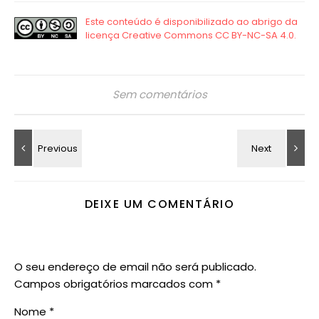
Sem comentários
DEIXE UM COMENTÁRIO
O seu endereço de email não será publicado.
Campos obrigatórios marcados com
*
Nome
*