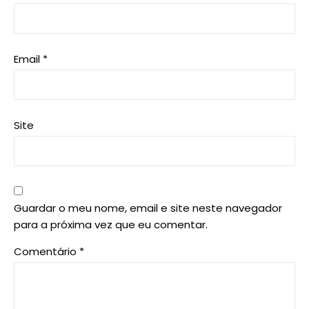
Email
*
Site
Guardar o meu nome, email e site neste navegador
para a próxima vez que eu comentar.
Comentário
*