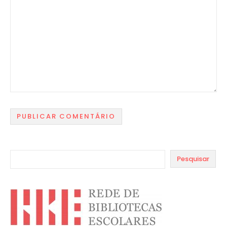
Pesquisar