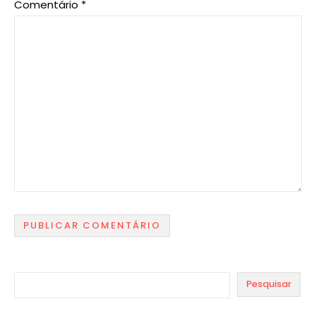
Comentário
*
Pesquisar