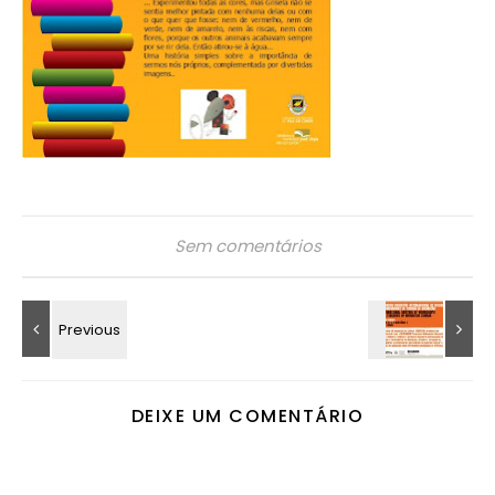
Sem comentários
DEIXE UM COMENTÁRIO