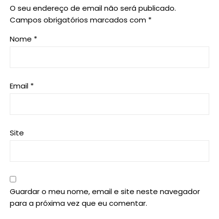
O seu endereço de email não será publicado.
Campos obrigatórios marcados com
*
Nome
*
Email
*
Site
Guardar o meu nome, email e site neste navegador
para a próxima vez que eu comentar.