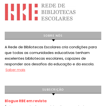
SOBRE NÓS
A Rede de Bibliotecas Escolares cria condições para
que todas as comunidades educativas tenham
excelentes bibliotecas escolares, capazes de
responder aos desafios da educação e da escola.
Saber mais
SUBSCRIÇÃO
Blogue RBE em revista