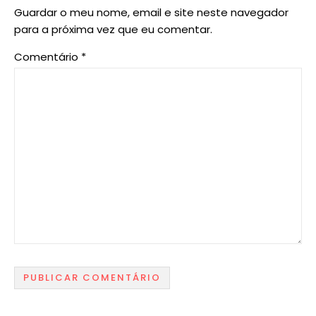
Guardar o meu nome, email e site neste navegador
para a próxima vez que eu comentar.
Comentário
*