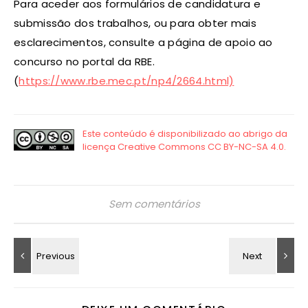
Para aceder aos formulários de candidatura e
submissão dos trabalhos, ou para obter mais
esclarecimentos, consulte a página de apoio ao
concurso no portal da RBE.
(
https://www.rbe.mec.pt/np4/2664.html)
Sem comentários