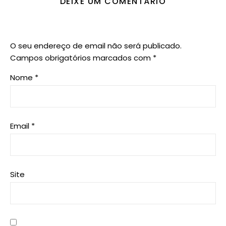
DEIXE UM COMENTÁRIO
O seu endereço de email não será publicado.
Campos obrigatórios marcados com
*
Nome
*
Email
*
Site