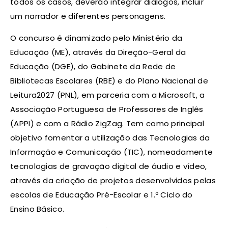
todos os casos, deverão integrar diálogos, incluir
um narrador e diferentes personagens.
O concurso é dinamizado pelo Ministério da
Educação (ME), através da Direção-Geral da
Educação (DGE), do Gabinete da Rede de
Bibliotecas Escolares (RBE) e do Plano Nacional de
Leitura2027 (PNL), em parceria com a Microsoft, a
Associação Portuguesa de Professores de Inglês
(APPI) e com a Rádio ZigZag. Tem como principal
objetivo fomentar a utilização das Tecnologias da
Informação e Comunicação (TIC), nomeadamente
tecnologias de gravação digital de áudio e vídeo,
através da criação de projetos desenvolvidos pelas
escolas de Educação Pré-Escolar e 1.º Ciclo do
Ensino Básico.