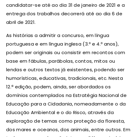
candidatar-se até ao dia 31 de janeiro de 2021 e a
entrega dos trabalhos decorrerá até ao dia 6 de
abril de 2021.
As histórias a admitir a concurso, em língua
portuguesa e em língua inglesa (3.º e 4.º anos),
podem ser originais ou consistir em recontos com
base em fábulas, parábolas, contos, mitos ou
lendas e outros textos já existentes, podendo ser
humorísticas, educativas, tradicionais, etc. Nesta
12.ª edição, podem, ainda, ser abordados os
domínios contemplados na Estratégia Nacional de
Educação para a Cidadania, nomeadamente o da
Educação Ambiental e o do Risco, através da
exploração de temas como proteção da floresta,
dos mares e oceanos, dos animais, entre outros. Em