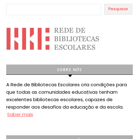
Pesquisar
SOBRE NÓS
A Rede de Bibliotecas Escolares cria condições para
que todas as comunidades educativas tenham
excelentes bibliotecas escolares, capazes de
responder aos desafios da educação e da escola.
Saber mais