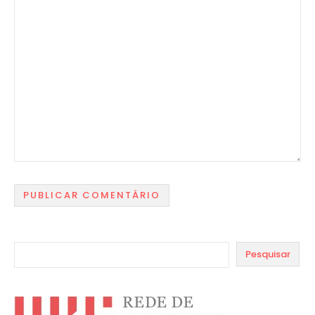
Pesquisar