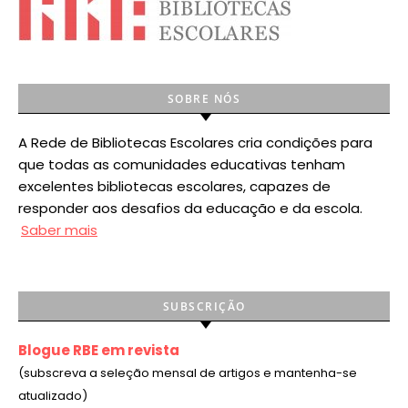
SOBRE NÓS
A Rede de Bibliotecas Escolares cria condições para
que todas as comunidades educativas tenham
excelentes bibliotecas escolares, capazes de
responder aos desafios da educação e da escola.
Saber mais
SUBSCRIÇÃO
Blogue RBE em revista
(subscreva a seleção mensal de artigos e mantenha-se
atualizado)