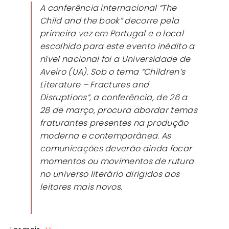
A conferência internacional “The
Child and the book” decorre pela
primeira vez em Portugal e o local
escolhido para este evento inédito a
nível nacional foi a Universidade de
Aveiro (UA). Sob o tema “Children’s
Literature – Fractures and
Disruptions”, a conferência, de 26 a
28 de março, procura abordar temas
fraturantes presentes na produção
moderna e contemporânea. As
comunicações deverão ainda focar
momentos ou movimentos de rutura
no universo literário dirigidos aos
leitores mais novos.