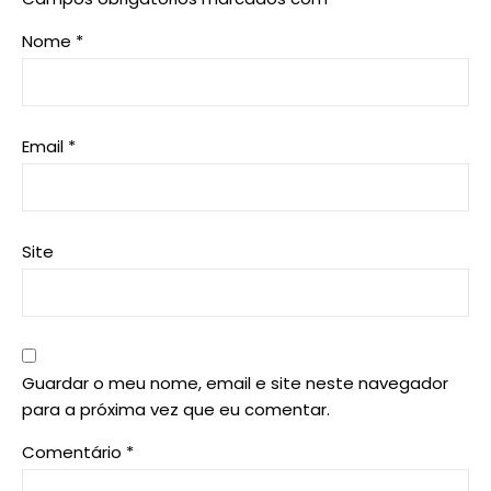
Nome
*
Email
*
Site
Guardar o meu nome, email e site neste navegador
para a próxima vez que eu comentar.
Comentário
*