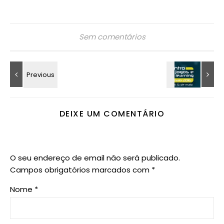
Sem comentários
DEIXE UM COMENTÁRIO
O seu endereço de email não será publicado.
Campos obrigatórios marcados com
*
Nome
*