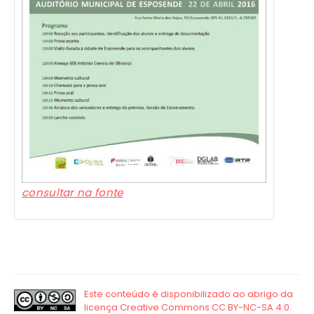
consultar na fonte