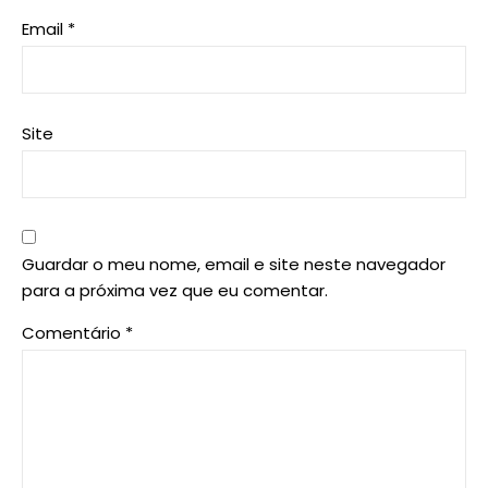
Email
*
Site
Guardar o meu nome, email e site neste navegador
para a próxima vez que eu comentar.
Comentário
*