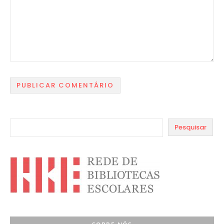
Pesquisar