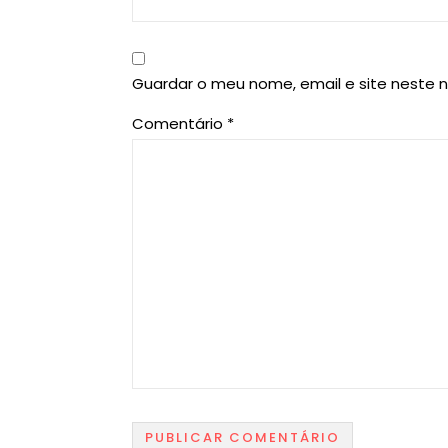
Guardar o meu nome, email e site neste 
Comentário
*