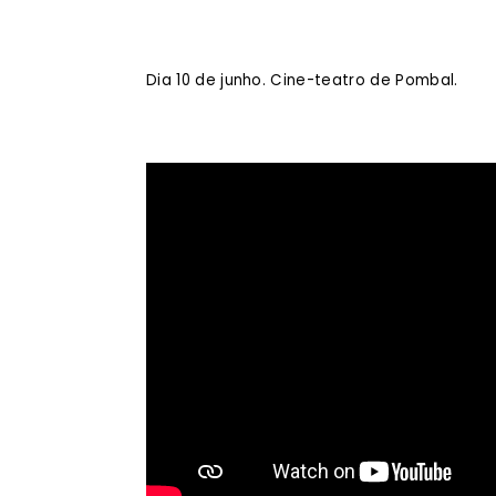
Dia 10 de junho. Cine-teatro de Pombal.