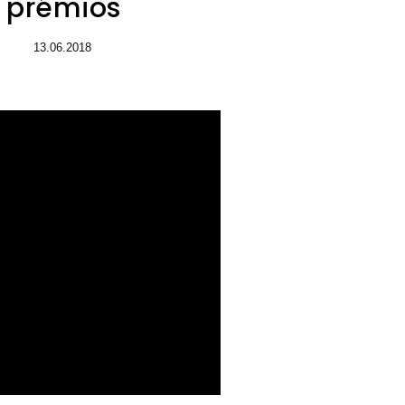
prémios
13.06.2018