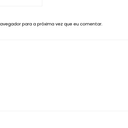
navegador para a próxima vez que eu comentar.