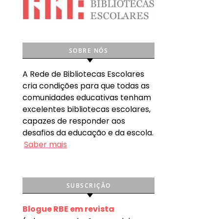
SOBRE NÓS
A Rede de Bibliotecas Escolares
cria condições para que todas as
comunidades educativas tenham
excelentes bibliotecas escolares,
capazes de responder aos
desafios da educação e da escola.
Saber mais
SUBSCRIÇÃO
Blogue RBE em revista