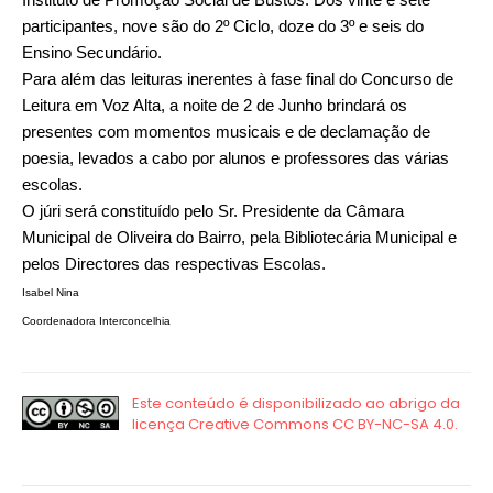
participantes, nove são do 2º Ciclo, doze do 3º e seis do
Ensino Secundário.
Para além das leituras inerentes à fase final do Concurso de
Leitura em Voz Alta, a noite de 2 de Junho brindará os
presentes com momentos musicais e de declamação de
poesia, levados a cabo por alunos e professores das várias
escolas.
O júri será constituído pelo Sr. Presidente da Câmara
Municipal de Oliveira do Bairro, pela Bibliotecária Municipal e
pelos Directores das respectivas Escolas.
Isabel Nina
Coordenadora Interconcelhia