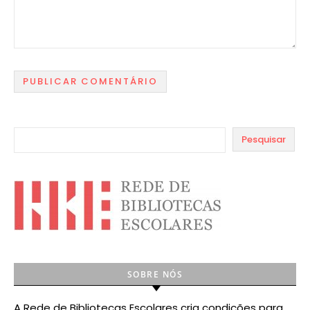
Pesquisar
SOBRE NÓS
A Rede de Bibliotecas Escolares cria condições para