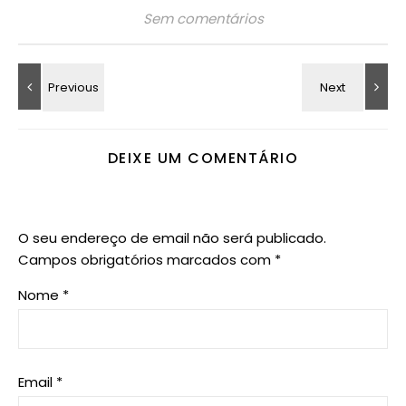
Sem comentários
DEIXE UM COMENTÁRIO
O seu endereço de email não será publicado.
Campos obrigatórios marcados com
*
Nome
*
Email
*