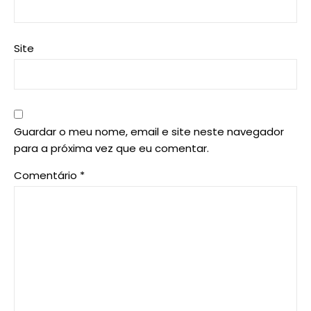
Site
Guardar o meu nome, email e site neste navegador
para a próxima vez que eu comentar.
Comentário
*