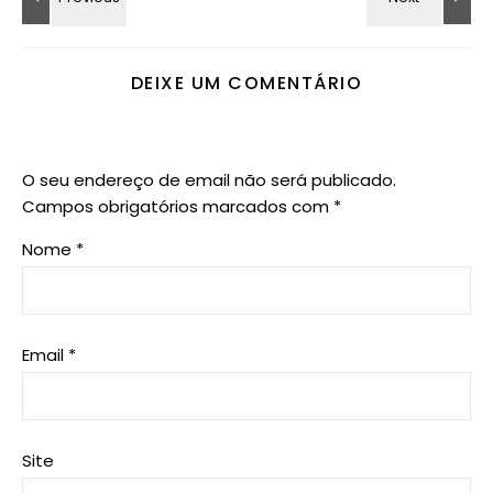
DEIXE UM COMENTÁRIO
O seu endereço de email não será publicado.
Campos obrigatórios marcados com
*
Nome
*
Email
*
Site