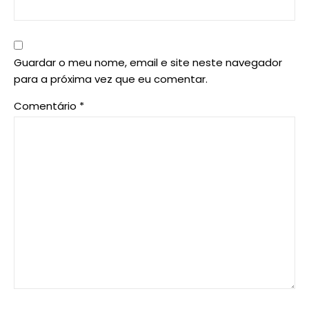
Guardar o meu nome, email e site neste navegador
para a próxima vez que eu comentar.
Comentário
*