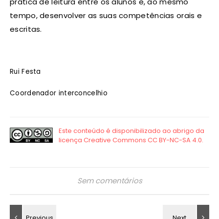
prática de leitura entre os alunos e, ao mesmo
tempo, desenvolver as suas competências orais e
escritas.
Rui Festa
Coordenador interconcelhio
Sem comentários