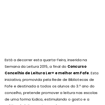
Está a decorrer esta quarta-feira, inserida na
Semana da Leitura 2015, a final do
Concurso
Concelhio de Leitura Ler+ e melhor em Fafe
. Esta
iniciativa, promovida pela Rede de Bibliotecas de
Fafe e destinada a todos os alunos do 3.º ano do
concelho, pretende promover a leitura nas escolas
de uma forma lúdica, estimulando o gosto e a