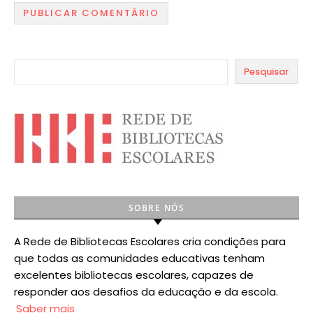
Pesquisar
SOBRE NÓS
A Rede de Bibliotecas Escolares cria condições para
que todas as comunidades educativas tenham
excelentes bibliotecas escolares, capazes de
responder aos desafios da educação e da escola.
Saber mais