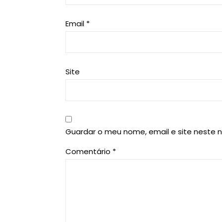
Email
*
Site
Guardar o meu nome, email e site neste 
Comentário
*