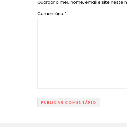
Guardar o meu nome, email e site neste 
Comentário
*