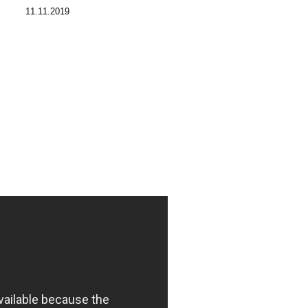
11.11.2019