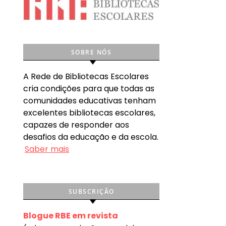
SOBRE NÓS
A Rede de Bibliotecas Escolares
cria condições para que todas as
comunidades educativas tenham
excelentes bibliotecas escolares,
capazes de responder aos
desafios da educação e da escola.
Saber mais
SUBSCRIÇÃO
Blogue RBE em revista