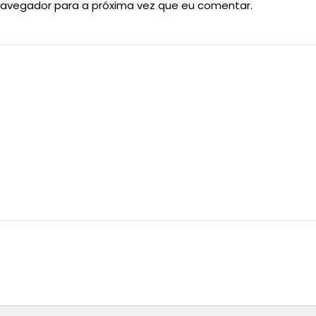
navegador para a próxima vez que eu comentar.