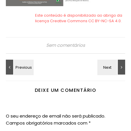
Sem comentários
DEIXE UM COMENTÁRIO
O seu endereço de email não será publicado.
Campos obrigatórios marcados com
*