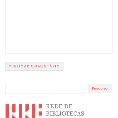
Pesquisar