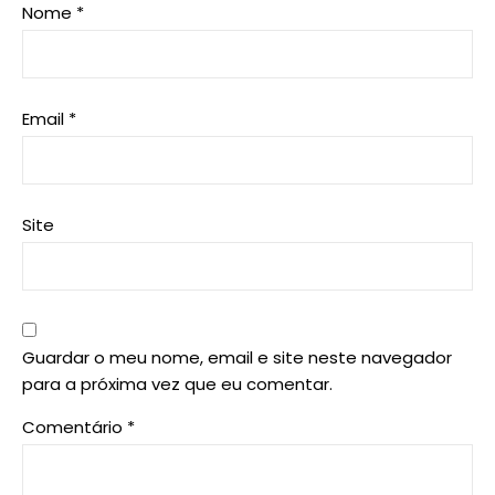
Nome
*
Email
*
Site
Guardar o meu nome, email e site neste navegador
para a próxima vez que eu comentar.
Comentário
*