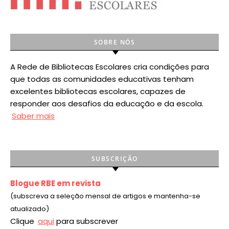
SOBRE NÓS
A Rede de Bibliotecas Escolares cria condições para
que todas as comunidades educativas tenham
excelentes bibliotecas escolares, capazes de
responder aos desafios da educação e da escola.
Saber mais
SUBSCRIÇÃO
Blogue RBE em revista
(subscreva a seleção mensal de artigos e mantenha-se
atualizado)
Clique
aqui
para subscrever