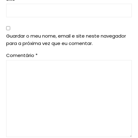
Guardar o meu nome, email e site neste navegador
para a próxima vez que eu comentar.
Comentário
*