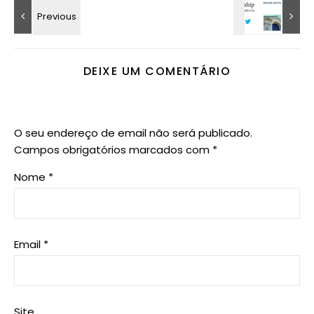
DEIXE UM COMENTÁRIO
O seu endereço de email não será publicado.
Campos obrigatórios marcados com
*
Nome
*
Email
*
Site