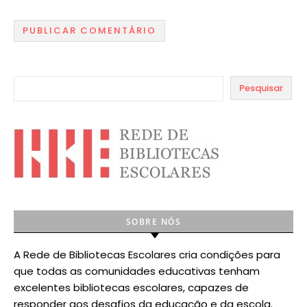
Pesquisar
SOBRE NÓS
A Rede de Bibliotecas Escolares cria condições para
que todas as comunidades educativas tenham
excelentes bibliotecas escolares, capazes de
responder aos desafios da educação e da escola.