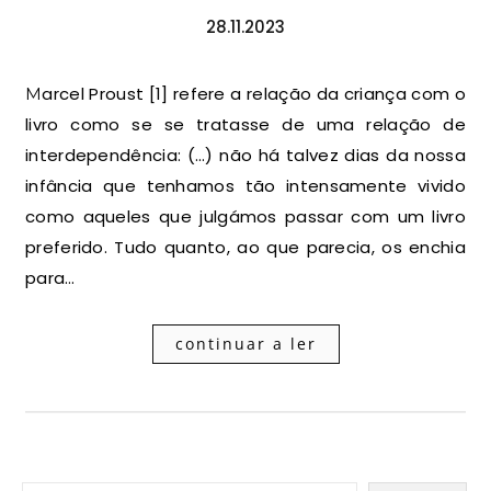
28.11.2023
Marcel Proust [1] refere a relação da criança com o
livro como se se tratasse de uma relação de
interdependência: (…) não há talvez dias da nossa
infância que tenhamos tão intensamente vivido
como aqueles que julgámos passar com um livro
preferido. Tudo quanto, ao que parecia, os enchia
para…
continuar a ler