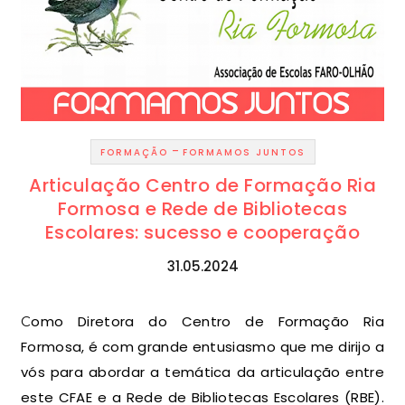
-
FORMAÇÃO
FORMAMOS JUNTOS
Articulação Centro de Formação Ria
Formosa e Rede de Bibliotecas
Escolares: sucesso e cooperação
31.05.2024
Como Diretora do Centro de Formação Ria
Formosa, é com grande entusiasmo que me dirijo a
vós para abordar a temática da articulação entre
este CFAE e a Rede de Bibliotecas Escolares (RBE).