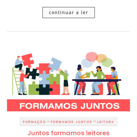
continuar a ler
-
-
FORMAÇÃO
FORMAMOS JUNTOS
LEITURA
Juntos formamos leitores