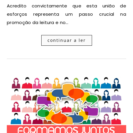
Acredito convictamente que esta união de
esforços representa um passo crucial na
promoção da leitura e no…
continuar a ler