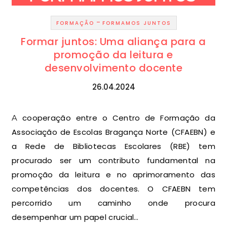
-
FORMAÇÃO
FORMAMOS JUNTOS
Formar juntos: Uma aliança para a
promoção da leitura e
desenvolvimento docente
26.04.2024
A cooperação entre o Centro de Formação da
Associação de Escolas Bragança Norte (CFAEBN) e
a Rede de Bibliotecas Escolares (RBE) tem
procurado ser um contributo fundamental na
promoção da leitura e no aprimoramento das
competências dos docentes. O CFAEBN tem
percorrido um caminho onde procura
desempenhar um papel crucial…