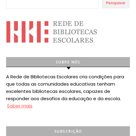
Pesquisar
SOBRE NÓS
A Rede de Bibliotecas Escolares cria condições para
que todas as comunidades educativas tenham
excelentes bibliotecas escolares, capazes de
responder aos desafios da educação e da escola.
Saber mais
SUBSCRIÇÃO