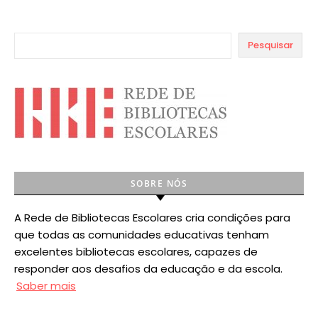
Pesquisar
SOBRE NÓS
A Rede de Bibliotecas Escolares cria condições para
que todas as comunidades educativas tenham
excelentes bibliotecas escolares, capazes de
responder aos desafios da educação e da escola.
Saber mais