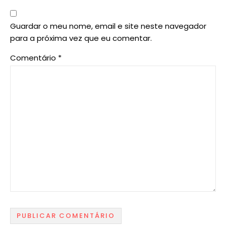
Guardar o meu nome, email e site neste navegador
para a próxima vez que eu comentar.
Comentário
*