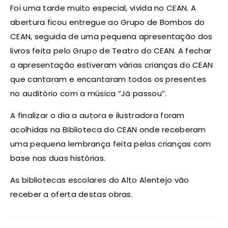
Foi uma tarde muito especial, vivida no CEAN. A
abertura ficou entregue ao Grupo de Bombos do
CEAN, seguida de uma pequena apresentação dos
livros feita pelo Grupo de Teatro do CEAN. A fechar
a apresentação estiveram várias crianças do CEAN
que cantaram e encantaram todos os presentes
no auditório com a música “Já passou”.
A finalizar o dia a autora e ilustradora foram
acolhidas na Biblioteca do CEAN onde receberam
uma pequena lembrança feita pelas crianças com
base nas duas histórias.
As bibliotecas escolares do Alto Alentejo vão
receber a oferta destas obras.