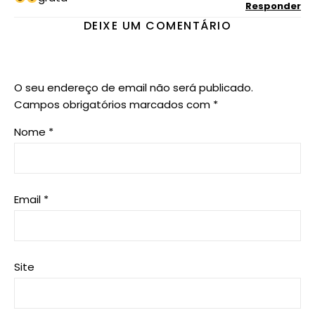
Responder
DEIXE UM COMENTÁRIO
O seu endereço de email não será publicado.
Campos obrigatórios marcados com
*
Nome
*
Email
*
Site