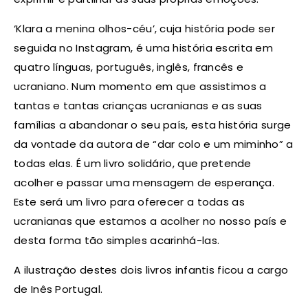
‘Klara a menina olhos-céu’, cuja história pode ser
seguida no Instagram, é uma história escrita em
quatro línguas, português, inglês, francês e
ucraniano. Num momento em que assistimos a
tantas e tantas crianças ucranianas e as suas
famílias a abandonar o seu país, esta história surge
da vontade da autora de “dar colo e um miminho” a
todas elas. É um livro solidário, que pretende
acolher e passar uma mensagem de esperança.
Este será um livro para oferecer a todas as
ucranianas que estamos a acolher no nosso país e
desta forma tão simples acarinhá-las.
A ilustração destes dois livros infantis ficou a cargo
de Inês Portugal.