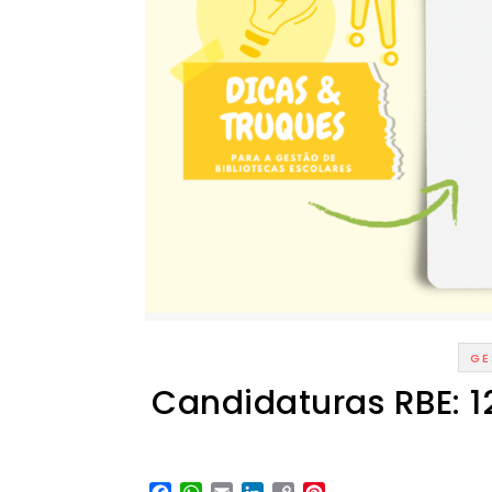
GE
Candidaturas RBE: 1