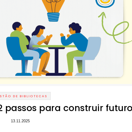
STÃO DE BIBLIOTECAS
2 passos para construir futur
13.11.2025