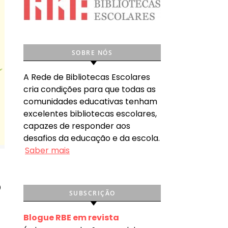
SOBRE NÓS
A Rede de Bibliotecas Escolares
cria condições para que todas as
comunidades educativas tenham
excelentes bibliotecas escolares,
capazes de responder aos
desafios da educação e da escola.
Saber mais
o
SUBSCRIÇÃO
Blogue RBE em revista