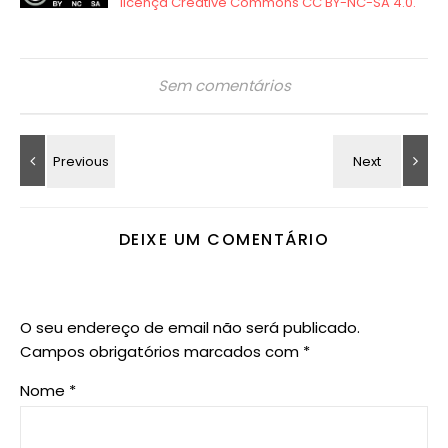
Sem comentários
DEIXE UM COMENTÁRIO
O seu endereço de email não será publicado.
Campos obrigatórios marcados com
*
Nome
*