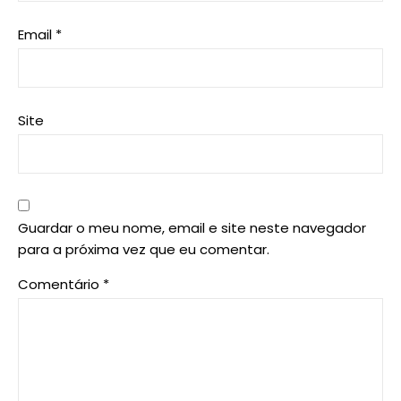
Email
*
Site
Guardar o meu nome, email e site neste navegador
para a próxima vez que eu comentar.
Comentário
*