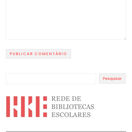
Pesquisar