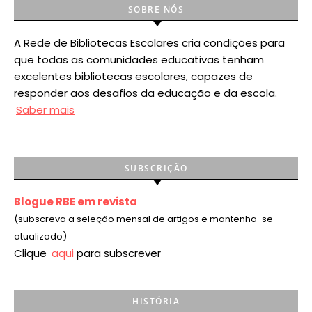
SOBRE NÓS
A Rede de Bibliotecas Escolares cria condições para
que todas as comunidades educativas tenham
excelentes bibliotecas escolares, capazes de
responder aos desafios da educação e da escola.
Saber mais
SUBSCRIÇÃO
Blogue RBE em revista
(subscreva a seleção mensal de artigos e mantenha-se
atualizado)
Clique
aqui
para subscrever
HISTÓRIA