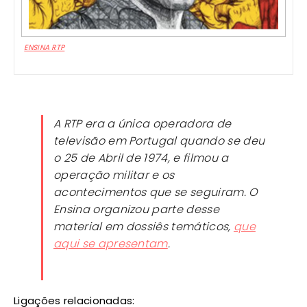
ENSINA RTP
A RTP era a única operadora de
televisão em Portugal quando se deu
o 25 de Abril de 1974, e filmou a
operação militar e os
acontecimentos que se seguiram. O
Ensina organizou parte desse
material em dossiês temáticos,
que
aqui se apresentam
.
Ligações relacionadas: