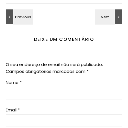
DEIXE UM COMENTÁRIO
O seu endereço de email não será publicado.
Campos obrigatórios marcados com
*
Nome
*
Email
*