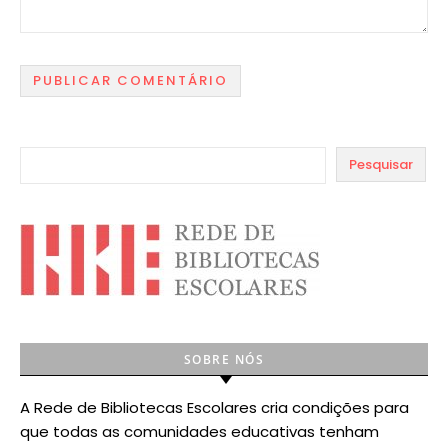
Pesquisar
SOBRE NÓS
A Rede de Bibliotecas Escolares cria condições para
que todas as comunidades educativas tenham