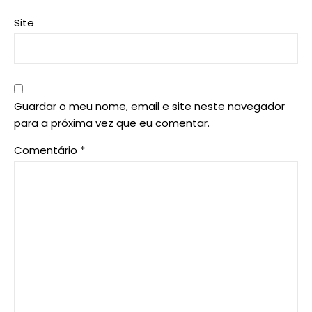
Site
Guardar o meu nome, email e site neste navegador
para a próxima vez que eu comentar.
Comentário
*