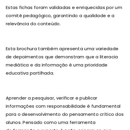
Estas fichas foram validadas e enriquecidas por um
comitê pedagógico, garantindo a qualidade e a
relevância do conteúdo.
Esta brochura também apresenta uma variedade
de depoimentos que demonstram que a literacia
mediática e da informação é uma prioridade
educativa partilhada.
Aprender a pesquisar, verificar e publicar
informações com responsabilidade é fundamental
para o desenvolvimento do pensamento crítico dos
alunos. Pensado como uma ferramenta