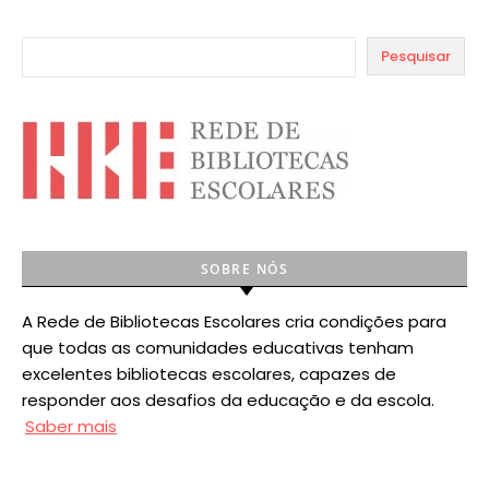
Pesquisar
SOBRE NÓS
A Rede de Bibliotecas Escolares cria condições para
que todas as comunidades educativas tenham
excelentes bibliotecas escolares, capazes de
responder aos desafios da educação e da escola.
Saber mais