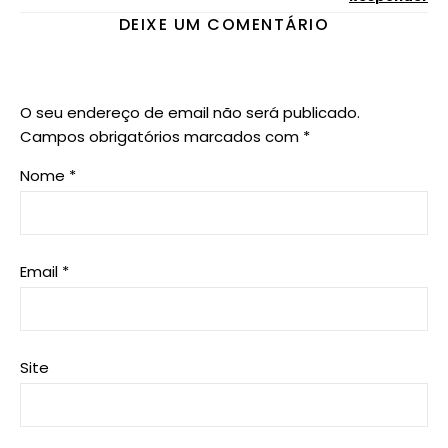
DEIXE UM COMENTÁRIO
O seu endereço de email não será publicado.
Campos obrigatórios marcados com
*
Nome
*
Email
*
Site