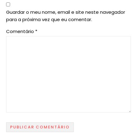
Guardar o meu nome, email e site neste navegador
para a próxima vez que eu comentar.
Comentário
*