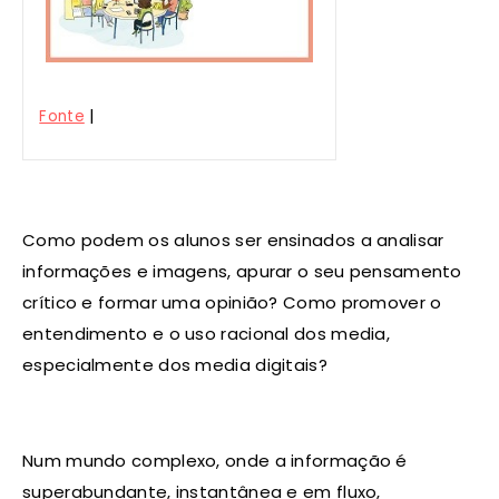
|
Fonte
Como podem os alunos ser ensinados a analisar
informações e imagens, apurar o seu pensamento
crítico e formar uma opinião? Como promover o
entendimento e o uso racional dos media,
especialmente dos media digitais?
Num mundo complexo, onde a informação é
superabundante, instantânea e em fluxo,