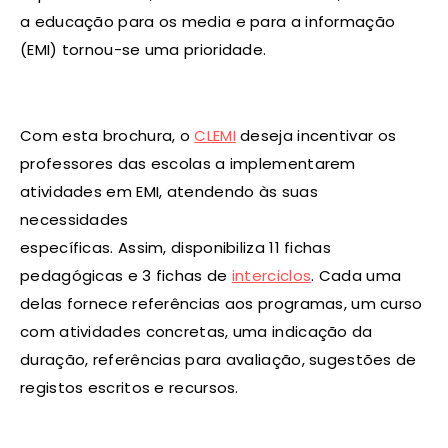
a educação para os media e para a informação
(EMI) tornou-se uma prioridade.
Com esta brochura, o
CLEMI
deseja incentivar os
professores das escolas a implementarem
atividades em EMI, atendendo às suas
necessidades
específicas. Assim, disponibiliza 11 fichas
pedagógicas e 3 fichas de
interciclos
. Cada uma
delas fornece referências aos programas, um curso
com atividades concretas, uma indicação da
duração, referências para avaliação, sugestões de
registos escritos e recursos.