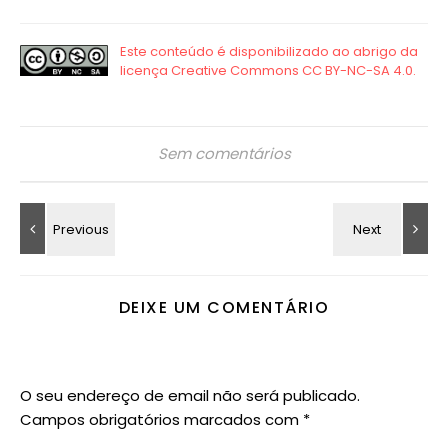
Sem comentários
DEIXE UM COMENTÁRIO
O seu endereço de email não será publicado.
Campos obrigatórios marcados com
*