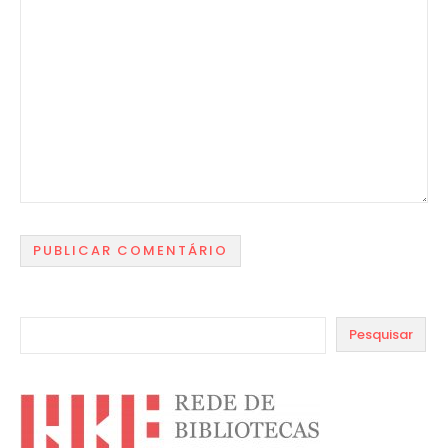
Pesquisar