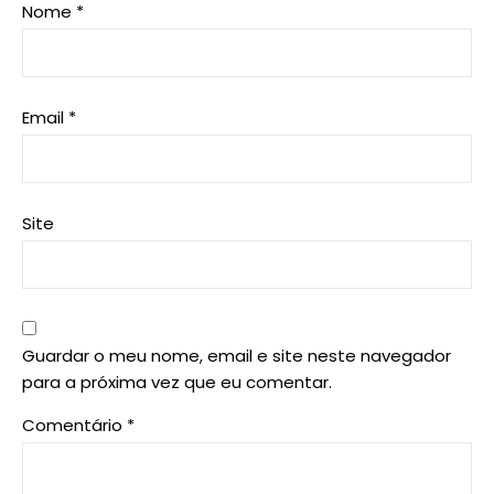
Nome
*
Email
*
Site
Guardar o meu nome, email e site neste navegador
para a próxima vez que eu comentar.
Comentário
*