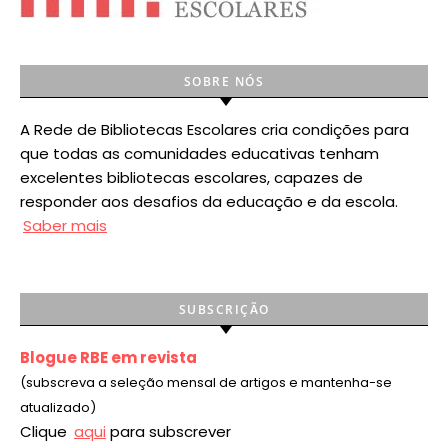
SOBRE NÓS
A Rede de Bibliotecas Escolares cria condições para
que todas as comunidades educativas tenham
excelentes bibliotecas escolares, capazes de
responder aos desafios da educação e da escola.
Saber mais
SUBSCRIÇÃO
Blogue RBE em revista
(subscreva a seleção mensal de artigos e mantenha-se
atualizado)
Clique
aqui
para subscrever