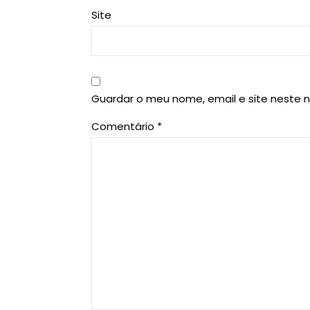
Site
Guardar o meu nome, email e site neste 
Comentário
*