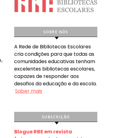
SOBRE NÓS
A Rede de Bibliotecas Escolares
cria condições para que todas as
,
comunidades educativas tenham
excelentes bibliotecas escolares,
capazes de responder aos
desafios da educação e da escola.
Saber mais
l
SUBSCRIÇÃO
Blogue RBE em revista