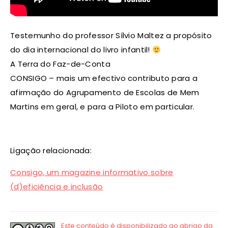
Testemunho do professor Sílvio Maltez a propósito
do dia internacional do livro infantil!
A Terra do Faz-de-Conta
CONSIGO – mais um efectivo contributo para a
afirmação do Agrupamento de Escolas de Mem
Martins em geral, e para a Piloto em particular.
Ligação relacionada:
Consigo, um magazine informativo sobre
(d)eficiência e inclusão