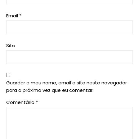
Email
*
Site
Guardar o meu nome, email e site neste navegador
para a próxima vez que eu comentar.
Comentário
*