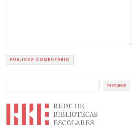
Pesquisar