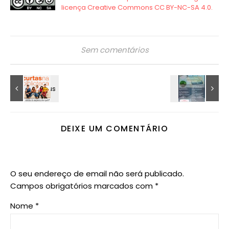
Sem comentários
DEIXE UM COMENTÁRIO
O seu endereço de email não será publicado.
Campos obrigatórios marcados com
*
Nome
*