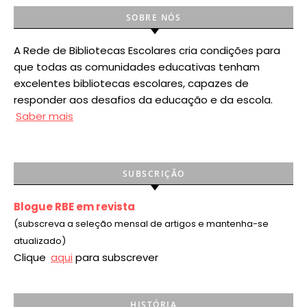
SOBRE NÓS
A Rede de Bibliotecas Escolares cria condições para
que todas as comunidades educativas tenham
excelentes bibliotecas escolares, capazes de
responder aos desafios da educação e da escola.
Saber mais
SUBSCRIÇÃO
Blogue RBE em revista
(subscreva a seleção mensal de artigos e mantenha-se
atualizado)
Clique
aqui
para subscrever
HISTÓRIA