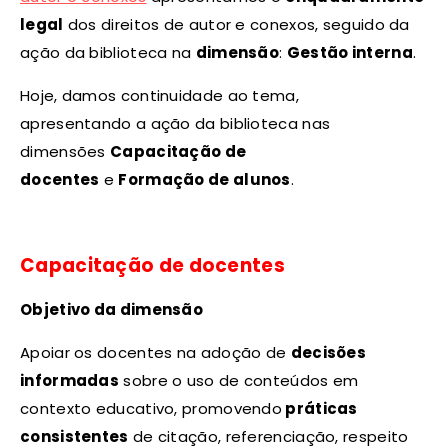
legal
dos direitos de autor e conexos, seguido da
ação da biblioteca na
dimensão
:
Gestão interna
.
Hoje, damos continuidade ao tema,
apresentando a ação da biblioteca nas
dimensões
Capacitação de
docentes
e
Formação de alunos
.
Capacitação de docentes
Objetivo da dimensão
Apoiar os docentes na adoção de
decisões
informadas
sobre o uso de conteúdos em
contexto educativo, promovendo
práticas
consistentes
de citação, referenciação, respeito