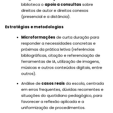
biblioteca o
apoio a consultas
sobre
direitos de autor e direitos conexos
(presencial e a distância).
Estratégias e metodologias
Microformações
de curta duração para
responder a necessidades concretas e
próximas da prática letiva (referências
bibliográficas, citação e referenciação de
ferramentas de IA, utilização de imagens,
músicas e outros conteúdos digitais, entre
outros).
Análise de
casos reais
da escola, centrada
em erros frequentes, dúvidas recorrentes e
situações do quotidiano pedagógico, para
favorecer a reflexão aplicada e a
uniformização de procedimentos.