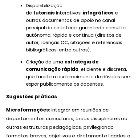
Disponibilização
de
tutoriais
interativos,
infográficos
e
outros documentos de apoio no canal
principal da biblioteca, garantindo consulta
autónoma, rápida e contínua (direitos de
autor, licenças CC, citações e referências
bibliográficas, entre outros).
Criação de uma
estratégia de
comunicação rápida
, eficiente e discreta,
que facilite o esclarecimento de dúvidas sem
expor publicamente os docentes.
Sugestões práticas
Microformações
: Integrar em reuniões de
departamentos curriculares, áreas disciplinares ou
outras estruturas pedagógicas, privilegiando
formatos breves, objetivos e diretamente ligados a