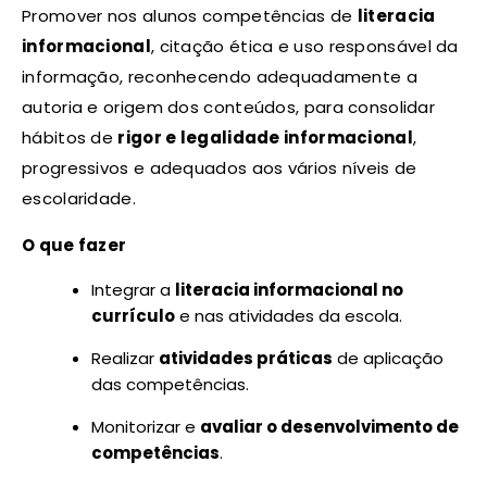
Promover nos alunos competências de
literacia
informacional
, citação ética e uso responsável da
informação, reconhecendo adequadamente a
autoria e origem dos conteúdos, para consolidar
hábitos de
rigor e legalidade informacional
,
progressivos e adequados aos vários níveis de
escolaridade.
O que fazer
Integrar a
literacia informacional no
currículo
e nas atividades da escola.
Realizar
atividades práticas
de aplicação
das competências.
Monitorizar e
avaliar o desenvolvimento de
competências
.