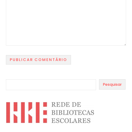
Pesquisar