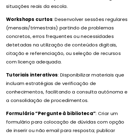
situações reais da escola.
Workshops curtos
: Desenvolver sessões regulares
(mensais/trimestrais) partindo de problemas
concretos, erros frequentes ou necessidades
detetadas na utilização de conteúdos digitais,
citação e referenciação, ou seleção de recursos
com licença adequada.
Tutoriais interativos
: Disponibilizar materiais que
incluam estratégias de verificação de
conhecimentos, facilitando a consulta autónoma e
a consolidação de procedimentos.
Formulário “Pergunte à biblioteca”
: Criar um
formulário para colocação de dúvidas com opção
de inserir ou não email para resposta; publicar