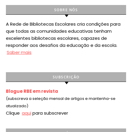
SOBRE NÓS
A Rede de Bibliotecas Escolares cria condições para
que todas as comunidades educativas tenham
excelentes bibliotecas escolares, capazes de
responder aos desafios da educação e da escola.
Saber mais
SUBSCRIÇÃO
Blogue RBE em revista
(subscreva a seleção mensal de artigos e mantenha-se
atualizado)
Clique
aqui
para subscrever