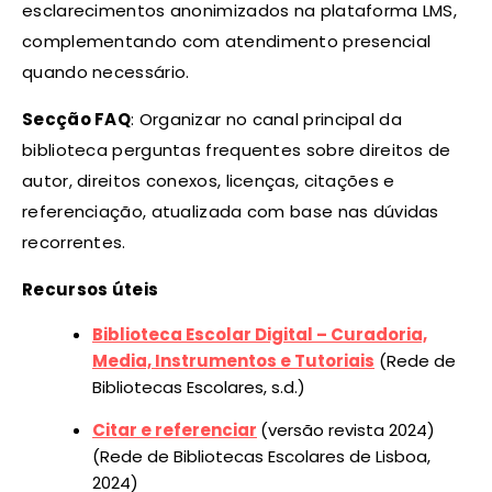
esclarecimentos anonimizados na plataforma LMS,
complementando com atendimento presencial
quando necessário.
Secção FAQ
: Organizar no canal principal da
biblioteca perguntas frequentes sobre direitos de
autor, direitos conexos, licenças, citações e
referenciação, atualizada com base nas dúvidas
recorrentes.
Recursos úteis
Biblioteca Escolar Digital – Curadoria,
Media, Instrumentos e Tutoriais
(Rede de
Bibliotecas Escolares, s.d.)
Citar e referenciar
(versão revista 2024)
(Rede de Bibliotecas Escolares de Lisboa,
2024)