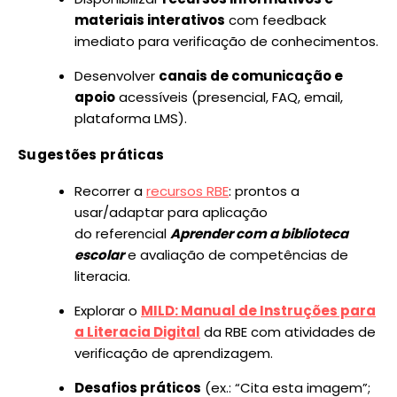
materiais interativos
com feedback
imediato para verificação de conhecimentos.
Desenvolver
canais de comunicação e
apoio
acessíveis (presencial, FAQ, email,
plataforma LMS).
Sugestões práticas
Recorrer a
recursos RBE
: prontos a
usar/adaptar para aplicação
do referencial
Aprender com a biblioteca
escolar
e avaliação de competências de
literacia.
Explorar o
MILD: Manual de Instruções para
a Literacia Digital
da RBE com atividades de
verificação de aprendizagem.
Desafios práticos
(ex.: “Cita esta imagem”;