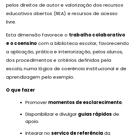
pelos direitos de autor e valorização dos recursos
educativos abertos (REA) e recursos de acesso
livre.
Esta dimensão favorece o
trabalho colaborativo
e o coensino
com a biblioteca escolar, favorecendo
a aplicação, prática e interiorização, pelos alunos,
dos procedimentos e critérios definidos pela
escola, numa lógica de coerência institucional e de
aprendizagem pelo exemplo.
O que fazer
Promover
momentos de esclarecimento
.
Disponibilizar e divulgar
guias rápidos
de
apoio.
Integrar no
serviço de referência
da