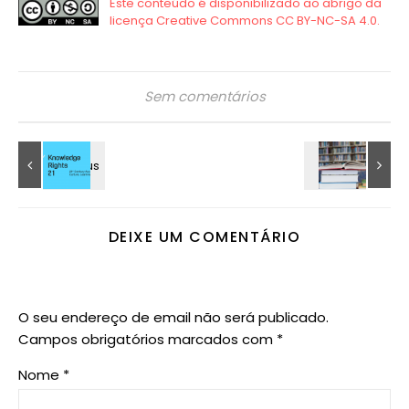
Sem comentários
DEIXE UM COMENTÁRIO
O seu endereço de email não será publicado.
Campos obrigatórios marcados com
*
Nome
*