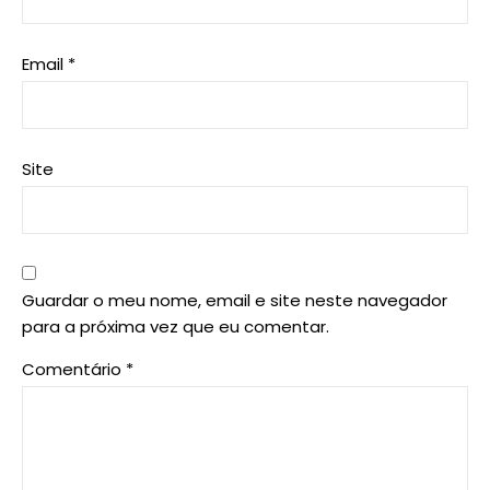
Email
*
Site
Guardar o meu nome, email e site neste navegador
para a próxima vez que eu comentar.
Comentário
*