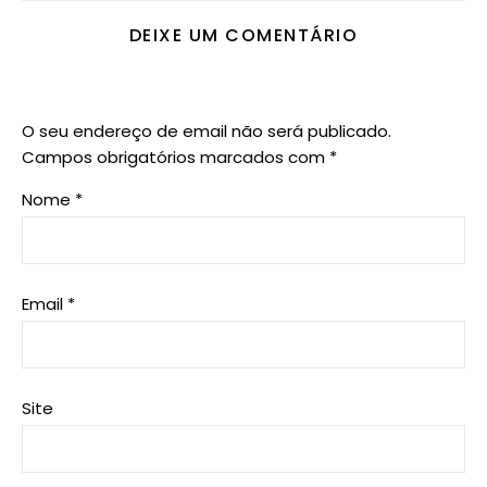
DEIXE UM COMENTÁRIO
O seu endereço de email não será publicado.
Campos obrigatórios marcados com
*
Nome
*
Email
*
Site