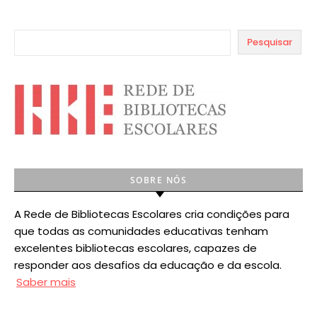
Pesquisar
SOBRE NÓS
A Rede de Bibliotecas Escolares cria condições para
que todas as comunidades educativas tenham
excelentes bibliotecas escolares, capazes de
responder aos desafios da educação e da escola.
Saber mais