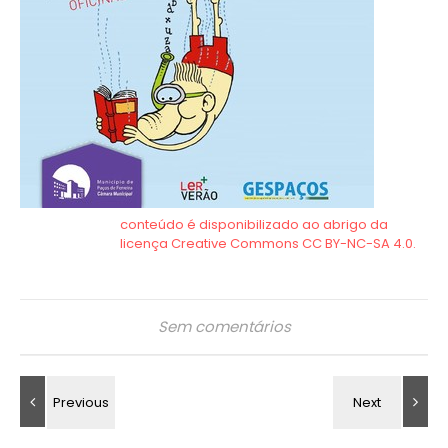
Sem comentários