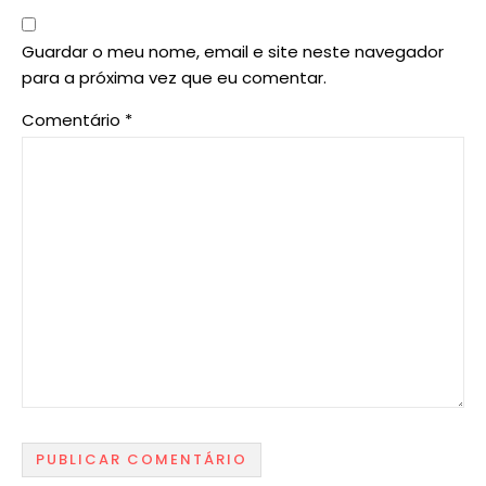
Guardar o meu nome, email e site neste navegador
para a próxima vez que eu comentar.
Comentário
*