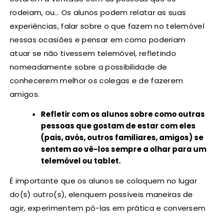
rodeiam, ou… Os alunos podem relatar as suas
experiências, falar sobre o que fazem no telemóvel
nessas ocasiões e pensar em como poderiam
atuar se não tivessem telemóvel, refletindo
nomeadamente sobre a possibilidade de
conhecerem melhor os colegas e de fazerem
amigos.
Refletir com os alunos sobre como outras
pessoas que gostam de estar com eles
(pais, avós, outros familiares, amigos) se
sentem ao vê-los sempre a olhar para um
telemóvel ou tablet.
É importante que os alunos se coloquem no lugar
do(s) outro(s), elenquem possíveis maneiras de
agir, experimentem pô-las em prática e conversem