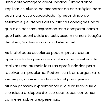
uma aprendizagem aprofundada. É importante
implicar os alunos no encontrar de estratégias para
estimular essa capacidade, (prescindindo do
telemóvel) e, depois disso, criar as condições para
que eles possam experimentar e comparar com o
que teria acontecido se estivessem numa situação
de atenção dividida com o telemóvel.
As bibliotecas escolares podem proporcionar
oportunidades para que os alunos necessitem de
realizar uma ou mais leituras aprofundadas para
resolver um problema. Podem também, organizar o
seu espaço, reservando um local para que os
alunos possam experimentar a leitura individual e
silenciosa e, depois de isso acontecer, conversar
com eles sobre a experiência.