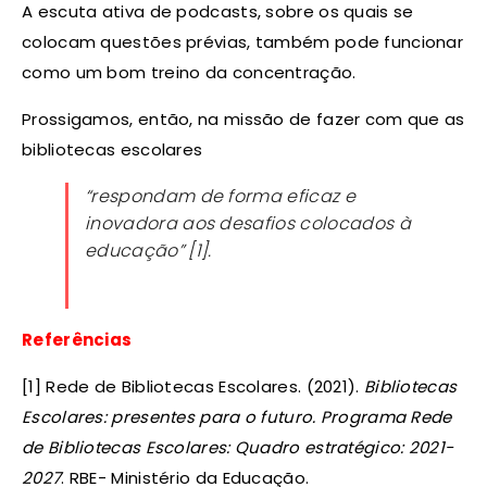
A escuta ativa de podcasts, sobre os quais se
colocam questões prévias, também pode funcionar
como um bom treino da concentração.
Prossigamos, então, na missão de fazer com que as
bibliotecas escolares
“respondam de forma eficaz e
inovadora aos desafios colocados à
educação”
[1].
Referências
[1] Rede de Bibliotecas Escolares. (2021).
Bibliotecas
Escolares: presentes para o futuro. Programa Rede
de Bibliotecas Escolares: Quadro estratégico: 2021-
2027
. RBE- Ministério da Educação.