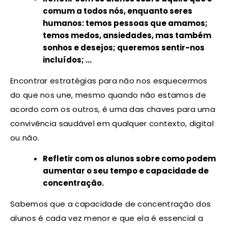
comum a todos nós, enquanto seres
humanos: temos pessoas que amamos;
temos medos, ansiedades, mas também
sonhos e desejos; queremos sentir-nos
incluídos; …
Encontrar estratégias para não nos esquecermos
do que nos une, mesmo quando não estamos de
acordo com os outros, é uma das chaves para uma
convivência saudável em qualquer contexto, digital
ou não.
Refletir com os alunos sobre como podem
aumentar o seu tempo e capacidade de
concentração.
Sabemos que a capacidade de concentração dos
alunos é cada vez menor e que ela é essencial a