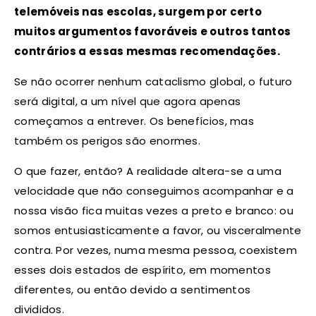
telemóveis nas escolas, surgem por certo
muitos argumentos favoráveis e outros tantos
contrários a essas mesmas recomendações.
Se não ocorrer nenhum cataclismo global, o futuro
será digital, a um nível que agora apenas
começamos a entrever. Os benefícios, mas
também os perigos são enormes.
O que fazer, então? A realidade altera-se a uma
velocidade que não conseguimos acompanhar e a
nossa visão fica muitas vezes a preto e branco: ou
somos entusiasticamente a favor, ou visceralmente
contra. Por vezes, numa mesma pessoa, coexistem
esses dois estados de espírito, em momentos
diferentes, ou então devido a sentimentos
divididos.