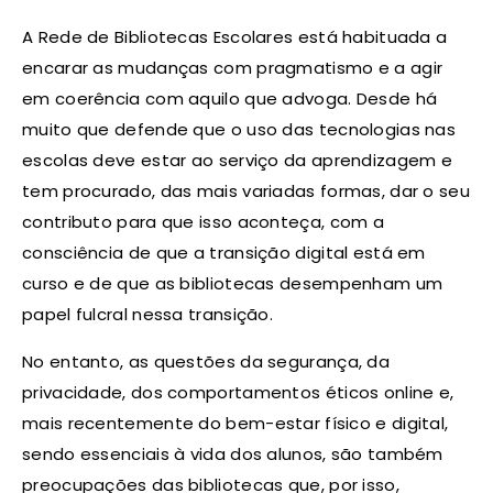
A Rede de Bibliotecas Escolares está habituada a
encarar as mudanças com pragmatismo e a agir
em coerência com aquilo que advoga. Desde há
muito que defende que o uso das tecnologias nas
escolas deve estar ao serviço da aprendizagem e
tem procurado, das mais variadas formas, dar o seu
contributo para que isso aconteça, com a
consciência de que a transição digital está em
curso e de que as bibliotecas desempenham um
papel fulcral nessa transição.
No entanto, as questões da segurança, da
privacidade, dos comportamentos éticos online e,
mais recentemente do bem-estar físico e digital,
sendo essenciais à vida dos alunos, são também
preocupações das bibliotecas que, por isso,