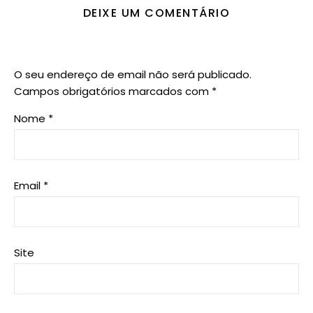
DEIXE UM COMENTÁRIO
O seu endereço de email não será publicado.
Campos obrigatórios marcados com
*
Nome
*
Email
*
Site