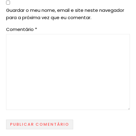
Guardar o meu nome, email e site neste navegador
para a próxima vez que eu comentar.
Comentário
*