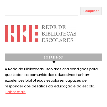
Pesquisar
SOBRE NÓS
A Rede de Bibliotecas Escolares cria condições para
que todas as comunidades educativas tenham
excelentes bibliotecas escolares, capazes de
responder aos desafios da educação e da escola.
Saber mais