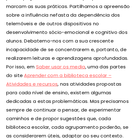
marcam as suas práticas. Partilhamos a apreensão
sobre a influência nefasta da dependência dos
telemóveis e de outros dispositivos no
desenvolvimento sócio-emocional e cognitivo dos
alunos. Debatemo-nos com a sua crescente
incapacidade de se concentrarem e, portanto, de
realizarem leituras e aprendizagens aprofundadas.
Por isso, em
Saber usar os media
, uma das partes
do site
Aprender com a biblioteca escolar –
Atividades e recursos
, nas atividades propostas
para cada nível de ensino, existem algumas
dedicadas a estas problemáticas. Mas precisamos
sempre de continuar a pensar, de experimentar
caminhos e de propor sugestões que, cada
biblioteca escolar, cada agrupamento poderão, se
as considerarem úteis, adaptar ao seu contexto.