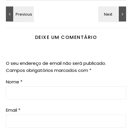
DEIXE UM COMENTÁRIO
O seu endereço de email não será publicado.
Campos obrigatórios marcados com
*
Nome
*
Email
*