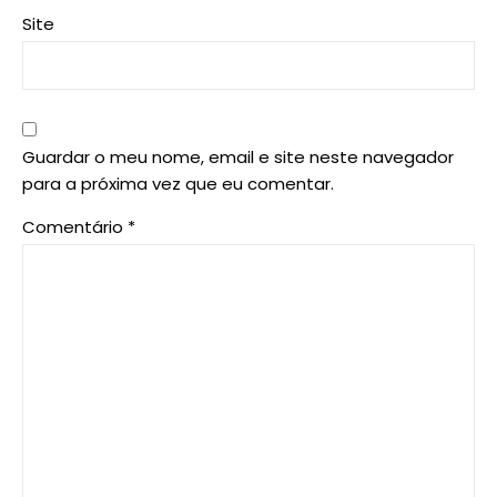
Site
Guardar o meu nome, email e site neste navegador
para a próxima vez que eu comentar.
Comentário
*