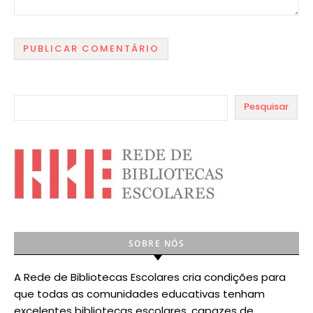
Pesquisar
SOBRE NÓS
A Rede de Bibliotecas Escolares cria condições para
que todas as comunidades educativas tenham
excelentes bibliotecas escolares, capazes de