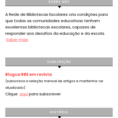
SOBRE NÓS
A Rede de Bibliotecas Escolares cria condições para
que todas as comunidades educativas tenham
excelentes bibliotecas escolares, capazes de
responder aos desafios da educação e da escola.
Saber mais
SUBSCRIÇÃO
Blogue RBE em revista
(subscreva a seleção mensal de artigos e mantenha-se
atualizado)
Clique
aqui
para subscrever
HISTÓRIA