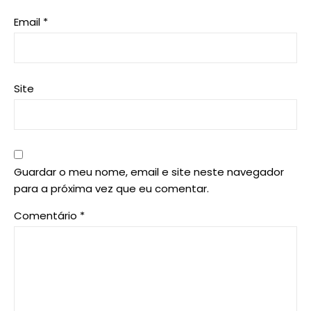
Email
*
Site
Guardar o meu nome, email e site neste navegador
para a próxima vez que eu comentar.
Comentário
*