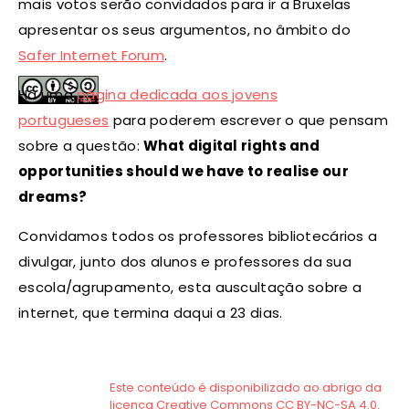
mais votos serão convidados para ir a Bruxelas
apresentar os seus argumentos, no âmbito do
Safer Internet Forum
.
Há uma
página
dedicada
aos jovens
portugueses
para poderem escrever o que pensam
sobre a questão:
What digital rights and
opportunities should we have to realise our
dreams?
Convidamos todos os professores bibliotecários a
divulgar, junto dos alunos e professores da sua
escola/agrupamento, esta auscultação sobre a
internet, que termina daqui a 23 dias.