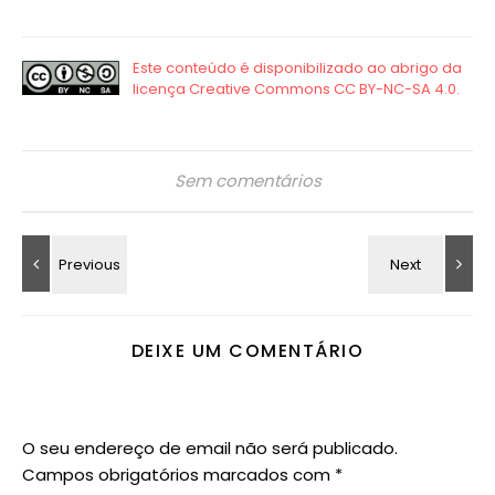
Sem comentários
DEIXE UM COMENTÁRIO
O seu endereço de email não será publicado.
Campos obrigatórios marcados com
*