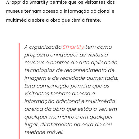
A ‘app’ da Smartify permite que os visitantes dos
museus tenham acesso a informação adicional e
multimédia sobre a obra que têm à frente.
A organização
Smartify
tem como
propósito enriquecer as visitas a
museus e centros de arte aplicando
tecnologias de reconhecimento de
imagem e de realidade aumentada.
Esta combinação permite que os
visitantes tenham acesso a
informação adicional e multimédia
acerca da obra que estão a ver, em
qualquer momento e em qualquer
lugar, diretamente no ecrã do seu
telefone móvel.