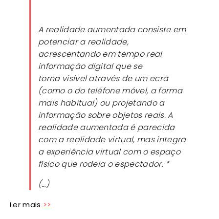
A realidade aumentada consiste em
potenciar a realidade,
acrescentando em tempo real
informação digital que se
torna visível através de um ecrã
(como o do teléfone móvel, a forma
mais habitual) ou projetando a
informação sobre objetos reais. A
realidade aumentada é parecida
com a realidade virtual, mas integra
a experiência virtual com o espaço
físico que rodeia o espectador. *
(…)
Ler mais
>>