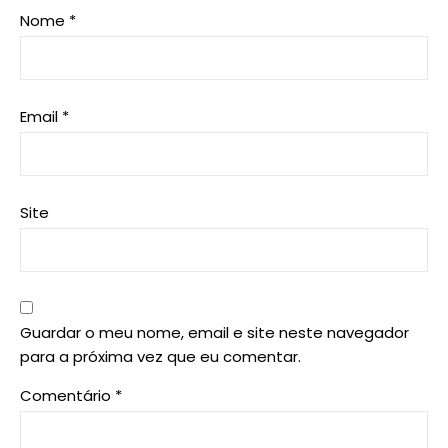
Nome
*
Email
*
Site
Guardar o meu nome, email e site neste navegador
para a próxima vez que eu comentar.
Comentário
*