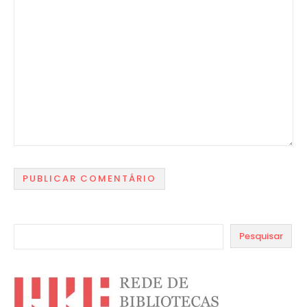
Pesquisar