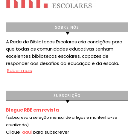
SOBRE NÓS
A Rede de Bibliotecas Escolares cria condições para
que todas as comunidades educativas tenham
excelentes bibliotecas escolares, capazes de
responder aos desafios da educação e da escola.
Saber mais
SUBSCRIÇÃO
Blogue RBE em revista
(subscreva a seleção mensal de artigos e mantenha-se
atualizado)
Clique
aqui
para subscrever