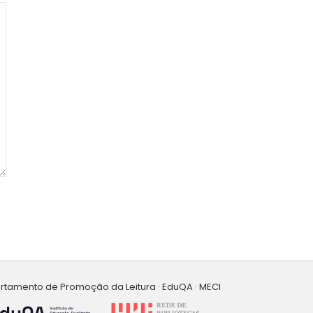
artamento de Promoção da Leitura · EduQA · MECI