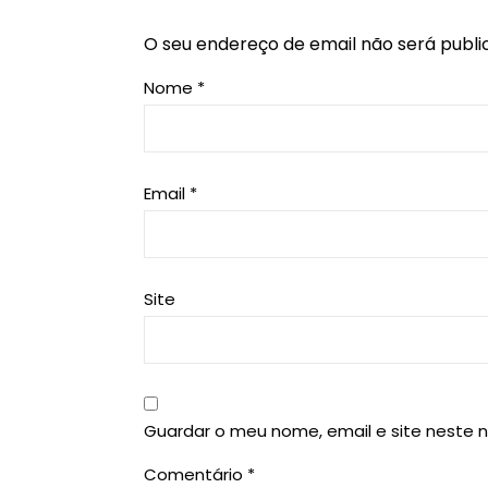
O seu endereço de email não será publi
Nome
*
Email
*
Site
Guardar o meu nome, email e site neste 
Comentário
*