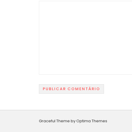
Graceful Theme by
Optima Themes