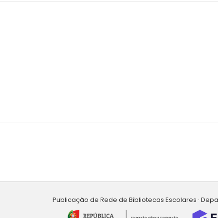
Publicação de Rede de Bibliotecas Escolares · Dep