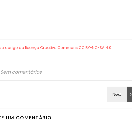
Sem comentários
XE UM COMENTÁRIO