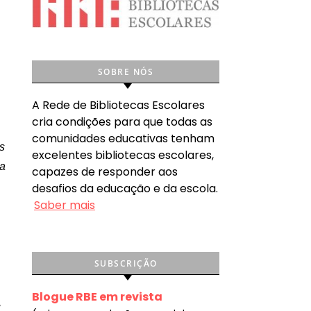
SOBRE NÓS
A Rede de Bibliotecas Escolares
cria condições para que todas as
comunidades educativas tenham
s
excelentes bibliotecas escolares,
ra
capazes de responder aos
desafios da educação e da escola.
Saber mais
SUBSCRIÇÃO
Blogue RBE em revista
,