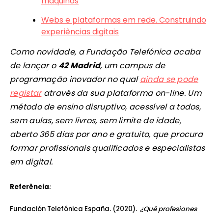
máquinas
Webs e plataformas em rede. Construindo
experiências digitais
Como novidade, a Fundação Telefónica acaba
de lançar o
42 Madrid
, um campus de
programação inovador no qual
ainda se pode
registar
através da sua plataforma on-line. Um
método de ensino disruptivo, acessível a todos,
sem aulas, sem livros, sem limite de idade,
aberto 365 dias por ano e gratuito, que procura
formar profissionais qualificados e especialistas
em digital.
Referência
:
Fundación Telefónica España
. (2020).
¿Qué profesiones