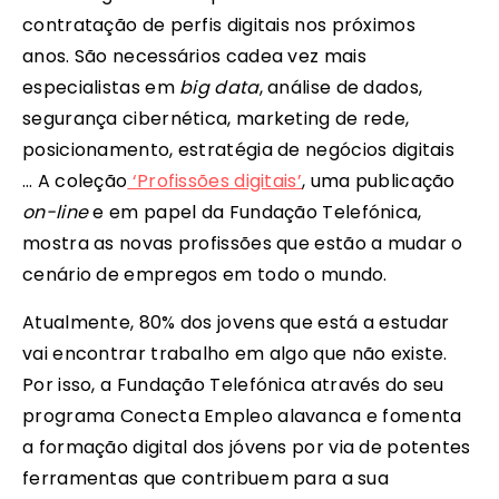
contratação de perfis digitais nos próximos
anos.
São necessários cadea vez mais
especialistas em
big data
, análise de dados,
segurança cibernética, marketing de rede,
posicionamento, estratégia de negócios digitais
… A coleção
‘Profissões digitais’
, uma publicação
on-line
e em papel da Fundação Telefónica,
mostra as novas profissões que estão a mudar o
cenário de empregos em todo o mundo.
Atualmente, 80% dos jovens que está a estudar
vai encontrar trabalho em algo que não existe.
Por isso, a Fundação Telefónica através do seu
programa Conecta Empleo alavanca e fomenta
a formação digital dos jóvens por via de potentes
ferramentas que contribuem para a sua