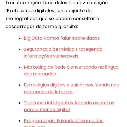
transformação. Uma delas é a nova coleção
‘Profesiones digitales’, un conjunto de
monográficos que se podem consultar e
descarregar de forma gratuita:
Big Data Vamos falar sobre dados
Segurança cibernética Protegendo
informações vulneráveis
Marketing de Rede Conversando na língua
dos mercados
Estratégias digitais e unicórnios. Venda nos
mercados da Internet
Telefones inteligentes Abrindo as portas
para o mundo digital
Programação. Falando o idioma das