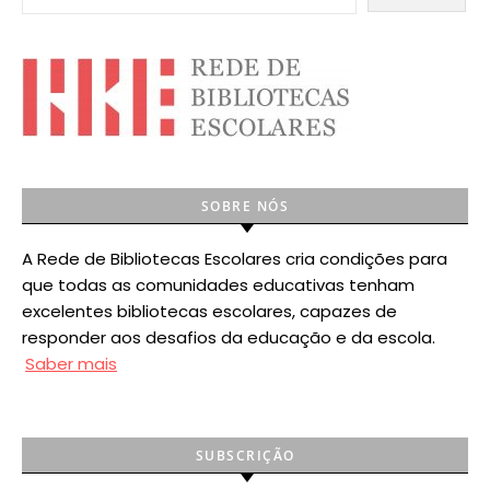
SOBRE NÓS
A Rede de Bibliotecas Escolares cria condições para
que todas as comunidades educativas tenham
excelentes bibliotecas escolares, capazes de
responder aos desafios da educação e da escola.
Saber mais
SUBSCRIÇÃO