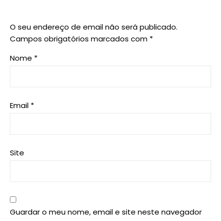
O seu endereço de email não será publicado.
Campos obrigatórios marcados com
*
Nome
*
Email
*
Site
Guardar o meu nome, email e site neste navegador