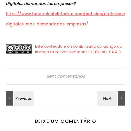
digitales demandan las empresas?
https://www.fundaciontelefonica.com/noticias/profesiones-
digitales-mas-demandadas-empresas/
Sem comentários
DEIXE UM COMENTÁRIO