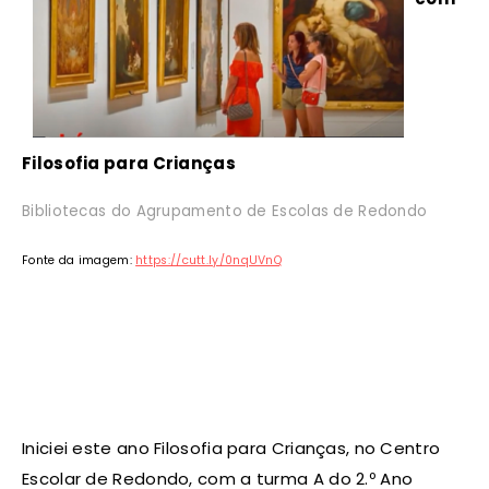
Filosofia para Crianças
Bibliotecas do Agrupamento de Escolas de Redondo
Fonte da imagem:
https://cutt.ly/0nqUVnQ
Iniciei este ano Filosofia para Crianças, no Centro
Escolar de Redondo, com a turma A do 2.º Ano