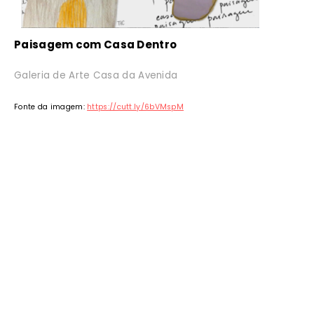
Paisagem com Casa Dentro
Galeria de Arte Casa da Avenida
Fonte da imagem:
https://cutt.ly/6bVMspM