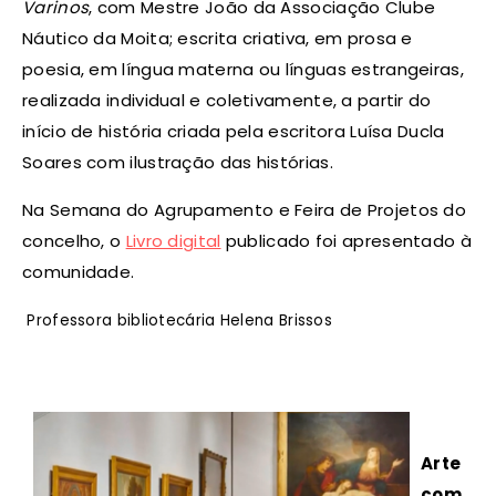
Varinos
, com Mestre João da Associação Clube
Náutico da Moita; escrita criativa, em prosa e
poesia, em língua materna ou línguas estrangeiras,
realizada individual e coletivamente, a partir do
início de história criada pela escritora Luísa Ducla
Soares com ilustração das histórias.
Na Semana do Agrupamento e Feira de Projetos do
concelho, o
Livro digital
publicado foi apresentado à
comunidade.
Professora bibliotecária Helena Brissos
Arte
com