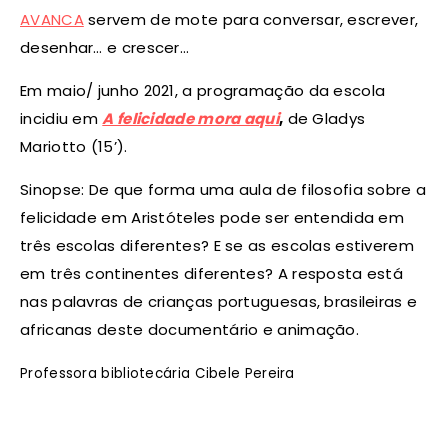
AVANCA
servem de mote para conversar, escrever,
desenhar… e crescer…
Em maio/ junho 2021, a programação da escola
incidiu em
A felicidade mora aqui
,
de Gladys
Mariotto (15’).
Sinopse: De que forma uma aula de filosofia sobre a
felicidade em Aristóteles pode ser entendida em
três escolas diferentes? E se as escolas estiverem
em três continentes diferentes? A resposta está
nas palavras de crianças portuguesas, brasileiras e
africanas deste documentário e animação.
Professora bibliotecária Cibele Pereira