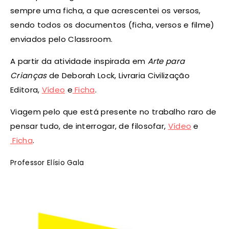
sempre uma ficha, a que acrescentei os versos,
sendo todos os documentos (ficha, versos e filme)
enviados pelo Classroom.
A partir da atividade inspirada em
Arte para
Crianças
de Deborah Lock, Livraria Civilização
Editora,
Vídeo
e
Ficha
.
Viagem pelo que está presente no trabalho raro de
pensar tudo, de interrogar, de filosofar,
Vídeo
e
Ficha
.
Professor Elísio Gala