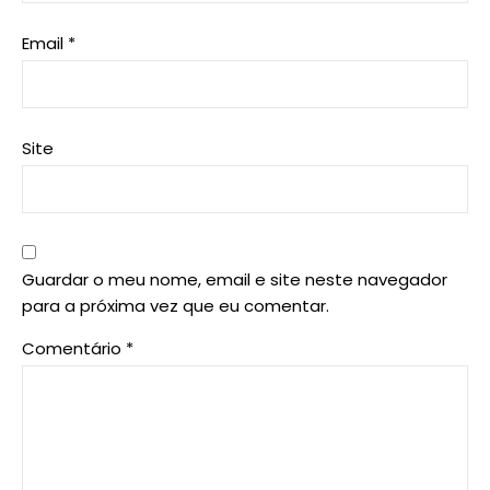
Email
*
Site
Guardar o meu nome, email e site neste navegador
para a próxima vez que eu comentar.
Comentário
*