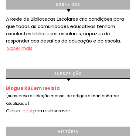
SOBRE NÓS
A Rede de Bibliotecas Escolares cria condições para
que todas as comunidades educativas tenham
excelentes bibliotecas escolares, capazes de
responder aos desafios da educação e da escola.
Saber mais
SUBSCRIÇÃO
Blogue RBE em revista
(subscreva a seleção mensal de artigos e mantenha-se
atualizado)
Clique
aqui
para subscrever
HISTÓRIA