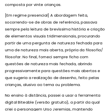
composta por vinte crianças.
[Em regime presencial] A abordagem feita,
socorrendo-se de obras de referência, passava
sempre pela leitura de brevíssima história e criação
de elementos visuais tridimensionais, procurando
partir de uma pergunta de natureza fechada para
uma de natureza mais aberta, própria da filosofia/
filosofar. No final, forneci sempre ficha com
questões de natureza mais fechada, abrindo
progressivamente para questões mais abertas e
que sugeria a realização de desenho, feito pelas
crianças, alusivo ao tema ou problema.
No ensino à distância, passei a usar a ferramenta
digital Biteable (versão gratuita), a partir da qual
criei o personagem Urso Jeremias, mantendo