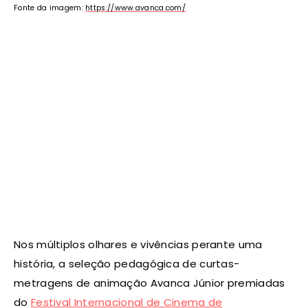
Fonte da imagem:
https://www.avanca.com/
Nos múltiplos olhares e vivências perante uma
história, a seleção pedagógica de curtas-
metragens de animação Avanca Júnior premiadas
do
Festival Internacional de Cinema de