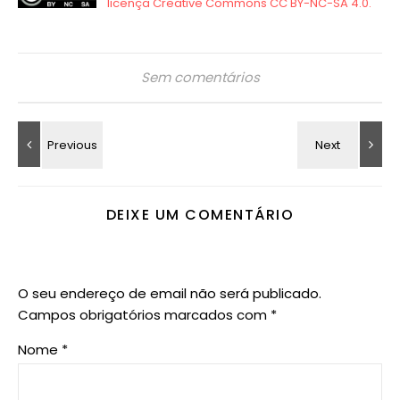
Sem comentários
DEIXE UM COMENTÁRIO
O seu endereço de email não será publicado.
Campos obrigatórios marcados com
*
Nome
*