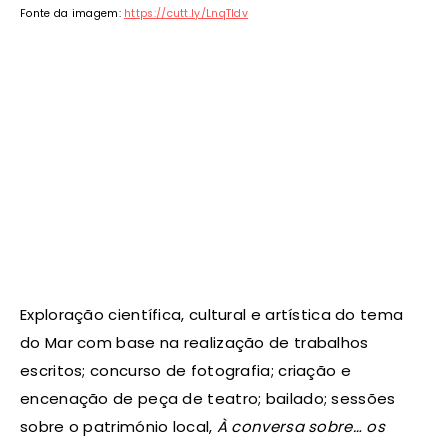
Fonte da imagem:
https://cutt.ly/LnqTldv
Exploração científica, cultural e artística do tema
do Mar com base na realização de trabalhos
escritos; concurso de fotografia; criação e
encenação de peça de teatro; bailado; sessões
sobre o património local,
À conversa sobre… os