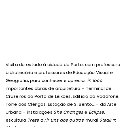
Visita de estudo à cidade do Porto, com professora
bibliotecária e professores de Educação Visual e
Geografia, para conhecer e apreciar
in loco
importantes obras de arquitetura – Terminal de
Cruzeiros do Porto de Leixões, Edifício da Vodafone,
Torre dos Clérigos, Estação de S. Bento… – da Arte
Urbana – instalações
She Changes
e
Eclipse
,
escultura
Treze a rir uns dos outros
, mural
Steak ‘n