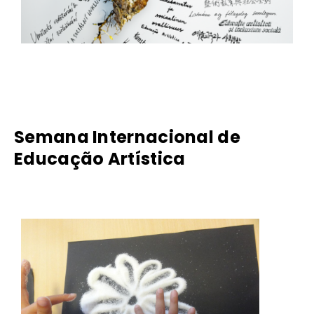
Semana Internacional de
Educação Artística