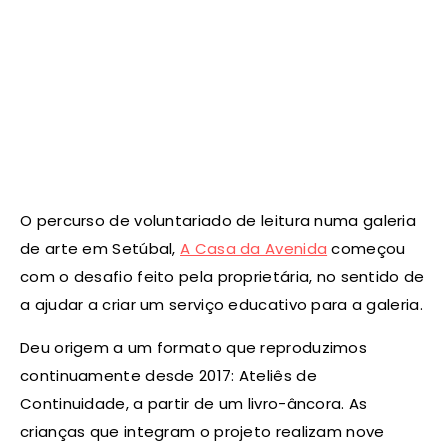
O percurso de voluntariado de leitura
numa galeria
de arte em Setúbal,
A Casa da Avenida
começou
com o desafio feito pela proprietária, no sentido de
a ajudar a criar um serviço educativo para a galeria.
Deu origem a um formato que reproduzimos
continuamente desde 2017: Ateliês de
Continuidade, a partir de um livro-âncora. As
crianças que integram o projeto realizam nove