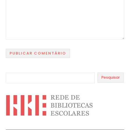
Pesquisar