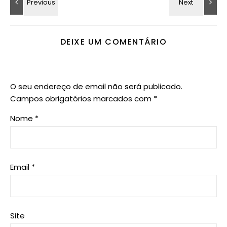
DEIXE UM COMENTÁRIO
O seu endereço de email não será publicado.
Campos obrigatórios marcados com
*
Nome
*
Email
*
Site