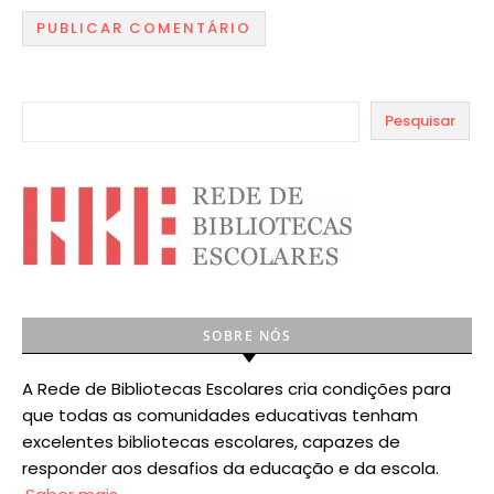
Pesquisar
SOBRE NÓS
A Rede de Bibliotecas Escolares cria condições para
que todas as comunidades educativas tenham
excelentes bibliotecas escolares, capazes de
responder aos desafios da educação e da escola.