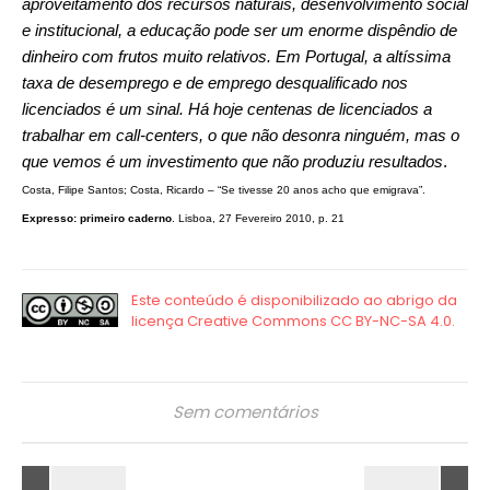
aproveitamento dos recursos naturais, desenvolvimento social
e institucional, a educação pode ser um enorme dispêndio de
dinheiro com frutos muito relativos. Em Portugal, a altíssima
taxa de desemprego e de emprego desqualificado nos
licenciados é um sinal. Há hoje centenas de licenciados a
trabalhar em call-centers, o que não desonra ninguém, mas o
que vemos é um investimento que não produziu resultados
.
Costa, Filipe Santos; Costa, Ricardo – “Se tivesse 20 anos acho que emigrava”.
Expresso: primeiro caderno
. Lisboa, 27 Fevereiro 2010, p. 21
Sem comentários