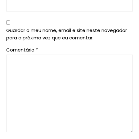
Guardar o meu nome, email e site neste navegador
para a próxima vez que eu comentar.
Comentário
*