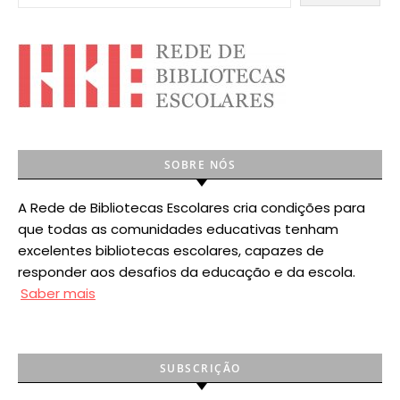
SOBRE NÓS
A Rede de Bibliotecas Escolares cria condições para
que todas as comunidades educativas tenham
excelentes bibliotecas escolares, capazes de
responder aos desafios da educação e da escola.
Saber mais
SUBSCRIÇÃO