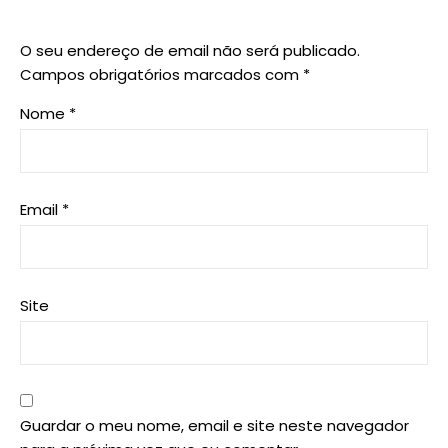
O seu endereço de email não será publicado.
Campos obrigatórios marcados com
*
Nome
*
Email
*
Site
Guardar o meu nome, email e site neste navegador