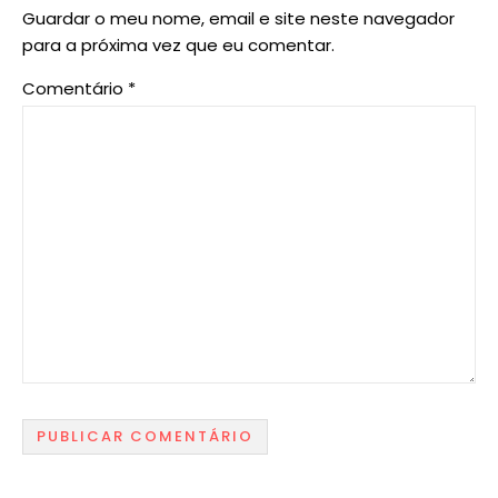
Guardar o meu nome, email e site neste navegador
para a próxima vez que eu comentar.
Comentário
*