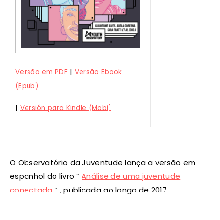
|
Versão em PDF
Versão Ebook
(Epub)
|
Versión para Kindle (Mobi)
O Observatório da Juventude lança a versão em
espanhol do livro ”
Análise de uma juventude
conectada
” , publicada ao longo de 2017