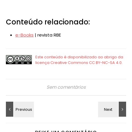
Conteúdo relacionado:
e-Books
| revista RBE
Sem comentários