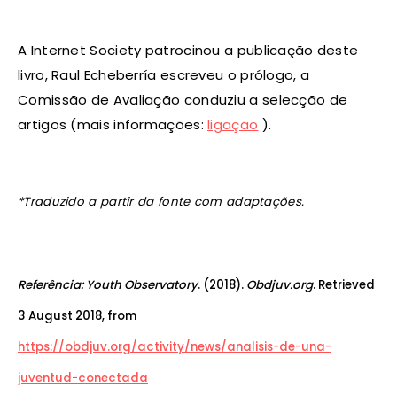
A Internet Society patrocinou a publicação deste
livro, Raul Echeberría escreveu o prólogo, a
Comissão de Avaliação conduziu a selecção de
artigos (mais informações:
ligação
).
*Traduzido a partir da fonte com adaptações.
Referência: Youth Observatory
. (2018).
Obdjuv.org
. Retrieved
3 August 2018, from
https://obdjuv.org/activity/news/analisis-de-una-
juventud-conectada