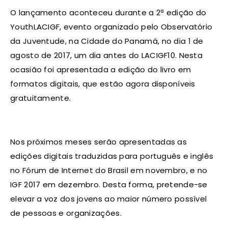
O lançamento aconteceu durante a 2ª edição do
YouthLACIGF, evento organizado pelo Observatório
da Juventude, na Cidade do Panamá, no dia 1 de
agosto de 2017, um dia antes do LACIGF10. Nesta
ocasião foi apresentada a edição do livro em
formatos digitais, que estão agora disponíveis
gratuitamente.
Nos próximos meses serão apresentadas as
edições digitais traduzidas para português e inglês
no Fórum de Internet do Brasil em novembro, e no
IGF 2017 em dezembro. Desta forma, pretende-se
elevar a voz dos jovens ao maior número possível
de pessoas e organizações.