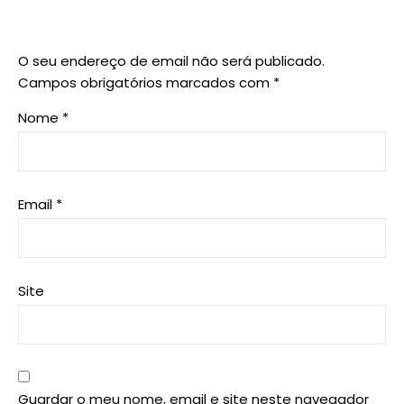
O seu endereço de email não será publicado.
Campos obrigatórios marcados com
*
Nome
*
Email
*
Site
Guardar o meu nome, email e site neste navegador