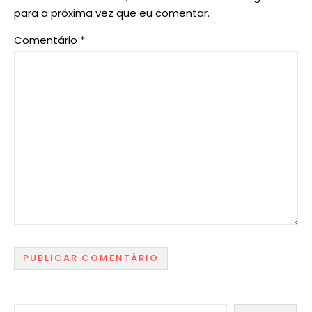
para a próxima vez que eu comentar.
Comentário
*