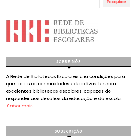
Pesquisar
SOBRE NÓS
A Rede de Bibliotecas Escolares cria condições para
que todas as comunidades educativas tenham
excelentes bibliotecas escolares, capazes de
responder aos desafios da educação e da escola.
Saber mais
SUBSCRIÇÃO