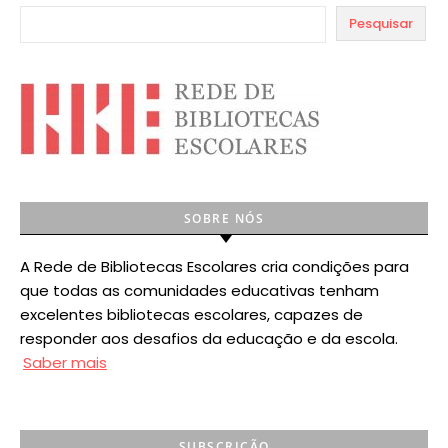
Pesquisar
SOBRE NÓS
A Rede de Bibliotecas Escolares cria condições para
que todas as comunidades educativas tenham
excelentes bibliotecas escolares, capazes de
responder aos desafios da educação e da escola.
Saber mais
SUBSCRIÇÃO