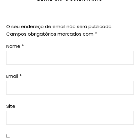
O seu endereço de email não será publicado.
Campos obrigatórios marcados com
*
Nome
*
Email
*
Site