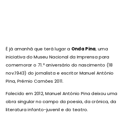
É já amanhã que terá lugar a
Onda Pina
, uma
iniciativa do Museu Nacional da Imprensa para
comemorar o 71.º aniversário do nascimento (18
nov.1943) do jornalista e escritor Manuel António
Pina, Prémio Camões 2011.
Falecido em 2012, Manuel António Pina deixou uma
obra singular no campo da poesia, da crónica, da
literatura infanto-juvenil e do teatro.