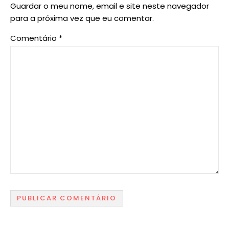
Guardar o meu nome, email e site neste navegador
para a próxima vez que eu comentar.
Comentário
*