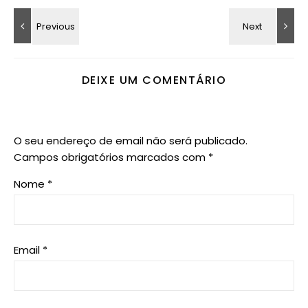
DEIXE UM COMENTÁRIO
O seu endereço de email não será publicado.
Campos obrigatórios marcados com
*
Nome
*
Email
*