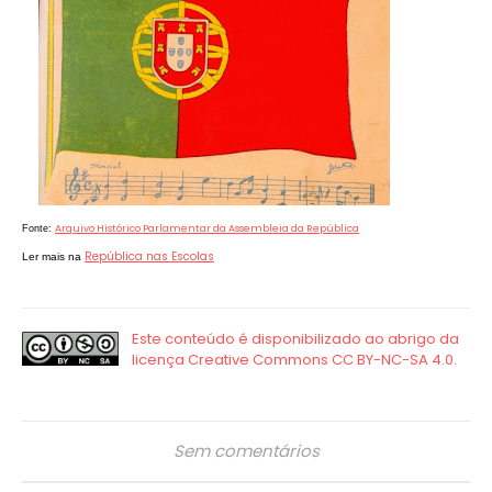
Arquivo Histórico Parlamentar da Assembleia da República
Fonte:
República nas Escolas
Ler mais na
Sem comentários