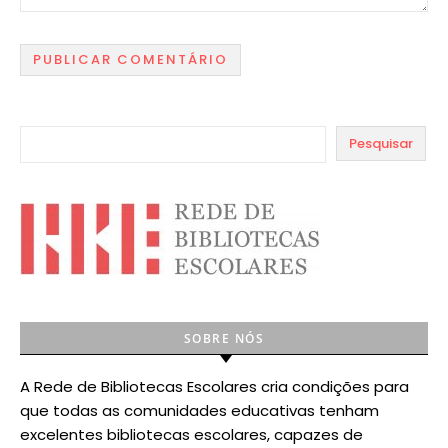
Pesquisar
SOBRE NÓS
A Rede de Bibliotecas Escolares cria condições para
que todas as comunidades educativas tenham
excelentes bibliotecas escolares, capazes de