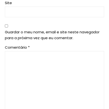
Site
Guardar o meu nome, email e site neste navegador
para a próxima vez que eu comentar.
Comentário
*