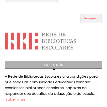
Pesquisar
SOBRE NÓS
A Rede de Bibliotecas Escolares cria condições para
que todas as comunidades educativas tenham
excelentes bibliotecas escolares, capazes de
responder aos desafios da educação e da escola.
Saber mais