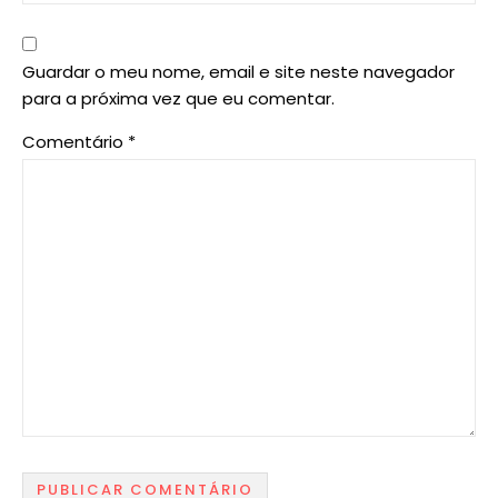
Guardar o meu nome, email e site neste navegador
para a próxima vez que eu comentar.
Comentário
*