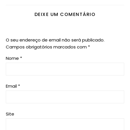
DEIXE UM COMENTÁRIO
O seu endereço de email não será publicado.
Campos obrigatórios marcados com
*
Nome
*
Email
*
Site