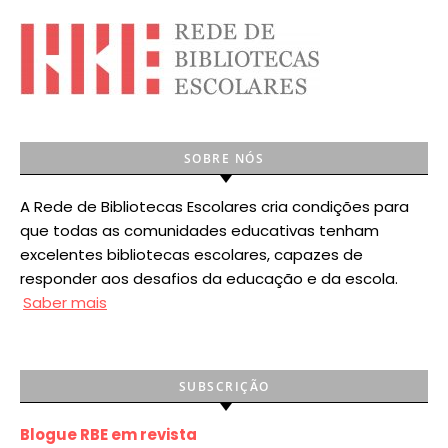
SOBRE NÓS
A Rede de Bibliotecas Escolares cria condições para
que todas as comunidades educativas tenham
excelentes bibliotecas escolares, capazes de
responder aos desafios da educação e da escola.
Saber mais
SUBSCRIÇÃO
Blogue RBE em revista