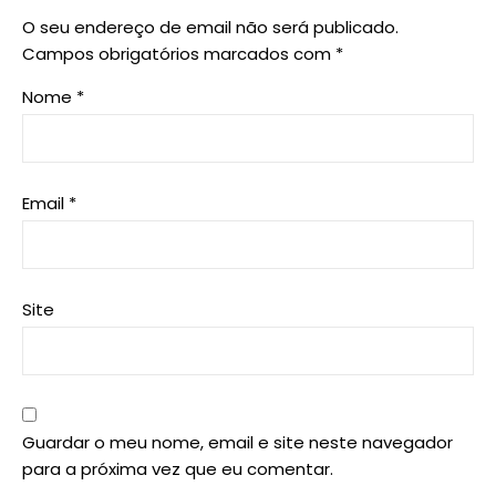
O seu endereço de email não será publicado.
Campos obrigatórios marcados com
*
Nome
*
Email
*
Site
Guardar o meu nome, email e site neste navegador
para a próxima vez que eu comentar.