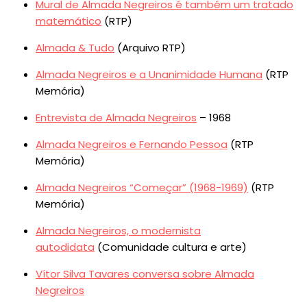
Mural de Almada Negreiros é também um tratado
matemático
(RTP)
Almada & Tudo
(Arquivo RTP)
Almada Negreiros e a Unanimidade Humana
(RTP
Memória)
Entrevista de Almada Negreiros
– 1968
Almada Negreiros e Fernando Pessoa
(RTP
Memória)
Almada Negreiros “Começar” (1968-1969)
(RTP
Memória)
Almada Negreiros, o modernista
autodidata
(Comunidade cultura e arte)
Vítor Silva Tavares conversa sobre Almada
Negreiros