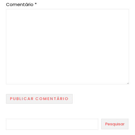
Comentário
*
Pesquisar