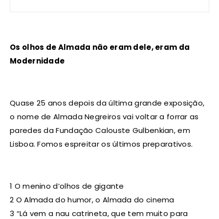
Os olhos de Almada não eram dele, eram da
Modernidade
Quase 25 anos depois da última grande exposição,
o nome de Almada Negreiros vai voltar a forrar as
paredes da Fundação Calouste Gulbenkian, em
Lisboa. Fomos espreitar os últimos preparativos.
1 O menino d’olhos de gigante
2 O Almada do humor, o Almada do cinema
3 “Lá vem a nau catrineta, que tem muito para