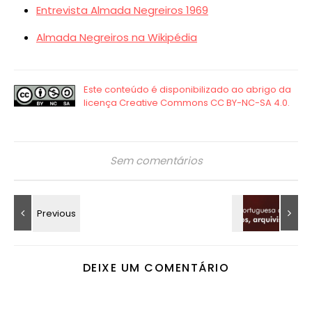
Entrevista Almada Negreiros 1969
Almada Negreiros na Wikipédia
Sem comentários
DEIXE UM COMENTÁRIO