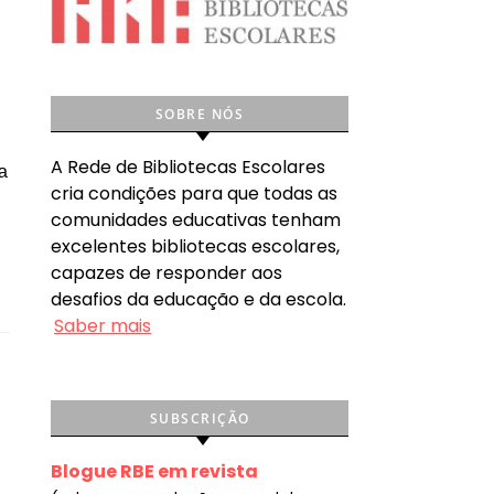
SOBRE NÓS
A Rede de Bibliotecas Escolares
a
cria condições para que todas as
comunidades educativas tenham
excelentes bibliotecas escolares,
capazes de responder aos
desafios da educação e da escola.
Saber mais
SUBSCRIÇÃO
Blogue RBE em revista