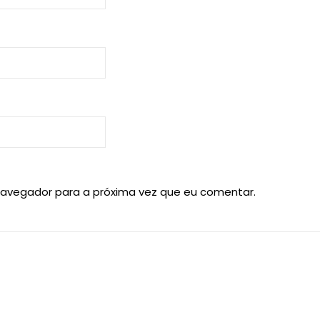
navegador para a próxima vez que eu comentar.