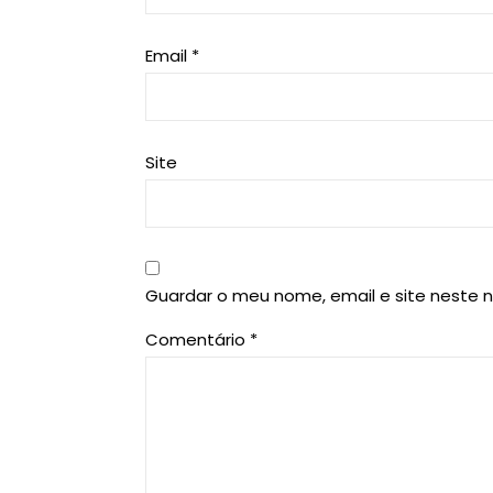
Email
*
Site
Guardar o meu nome, email e site neste 
Comentário
*