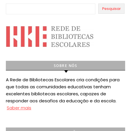
Pesquisar
SOBRE NÓS
A Rede de Bibliotecas Escolares cria condições para
que todas as comunidades educativas tenham
excelentes bibliotecas escolares, capazes de
responder aos desafios da educação e da escola.
Saber mais