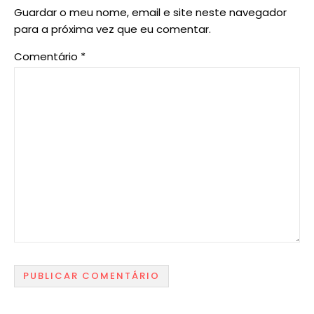
Guardar o meu nome, email e site neste navegador
para a próxima vez que eu comentar.
Comentário
*