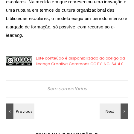
escolares. Na medida em que representou uma inovação e
uma ruptura em termos de cultura organizacional das
bibliotecas escolares, o modelo exigiu um período intenso e
alargado de formação, só possível com recurso ao
e-
learning
.
Sem comentários