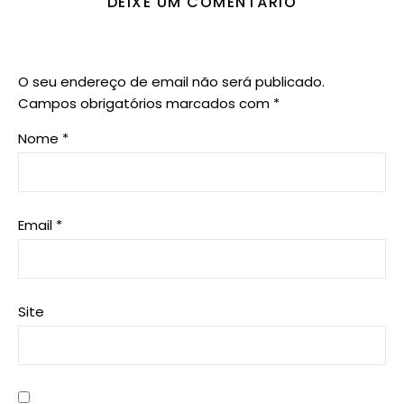
DEIXE UM COMENTÁRIO
O seu endereço de email não será publicado.
Campos obrigatórios marcados com
*
Nome
*
Email
*
Site