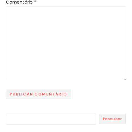
Comentário
*
Pesquisar