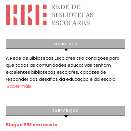
SOBRE NÓS
A Rede de Bibliotecas Escolares cria condições para
que todas as comunidades educativas tenham
excelentes bibliotecas escolares, capazes de
responder aos desafios da educação e da escola.
Saber mais
SUBSCRIÇÃO
Blogue RBE em revista