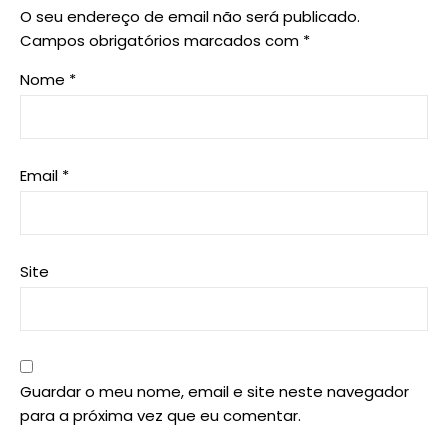
O seu endereço de email não será publicado.
Campos obrigatórios marcados com
*
Nome
*
Email
*
Site
Guardar o meu nome, email e site neste navegador
para a próxima vez que eu comentar.