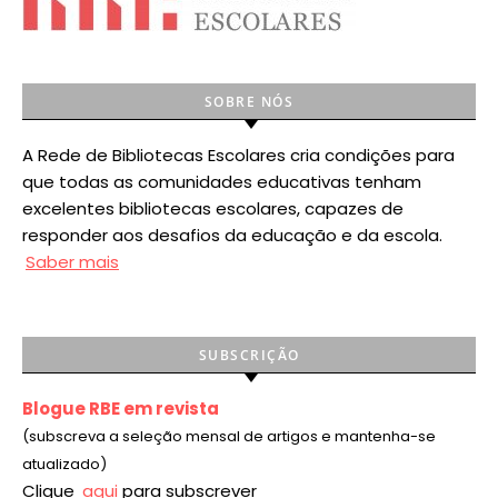
SOBRE NÓS
A Rede de Bibliotecas Escolares cria condições para
que todas as comunidades educativas tenham
excelentes bibliotecas escolares, capazes de
responder aos desafios da educação e da escola.
Saber mais
SUBSCRIÇÃO
Blogue RBE em revista
(subscreva a seleção mensal de artigos e mantenha-se
atualizado)
Clique
aqui
para subscrever