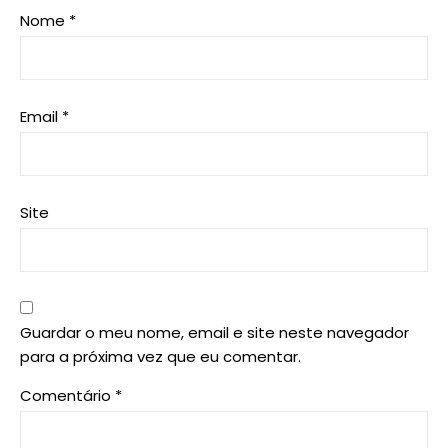
Nome
*
Email
*
Site
Guardar o meu nome, email e site neste navegador
para a próxima vez que eu comentar.
Comentário
*