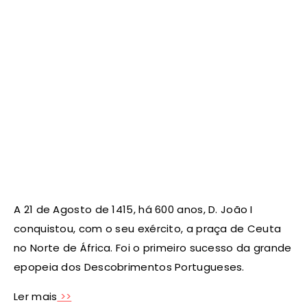
A 21 de Agosto de 1415, há 600 anos, D. João I
conquistou, com o seu exército, a praça de Ceuta
no Norte de África. Foi o primeiro sucesso da grande
epopeia dos Descobrimentos Portugueses.
Ler mais
>>