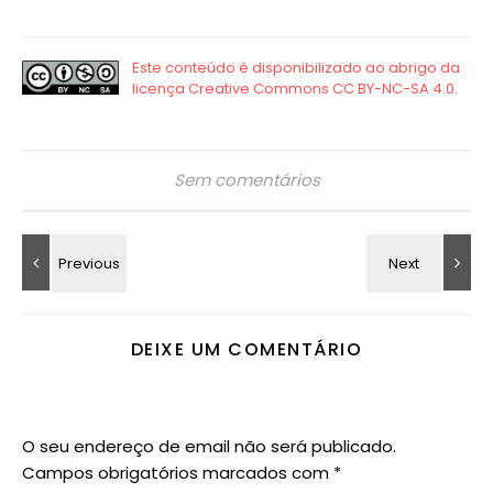
Sem comentários
DEIXE UM COMENTÁRIO
O seu endereço de email não será publicado.
Campos obrigatórios marcados com
*