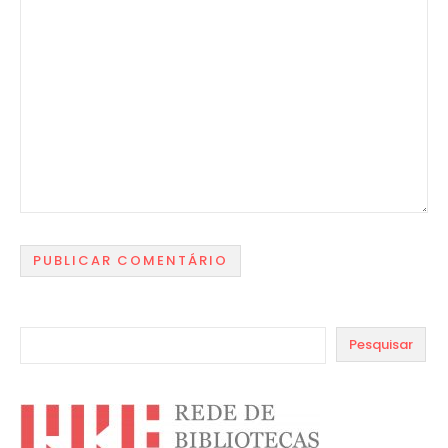
Pesquisar