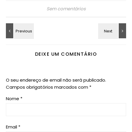
Sem comentários
DEIXE UM COMENTÁRIO
O seu endereço de email não será publicado.
Campos obrigatórios marcados com
*
Nome
*
Email
*