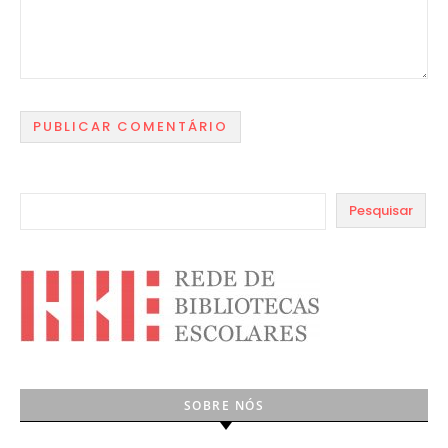
Pesquisar
SOBRE NÓS