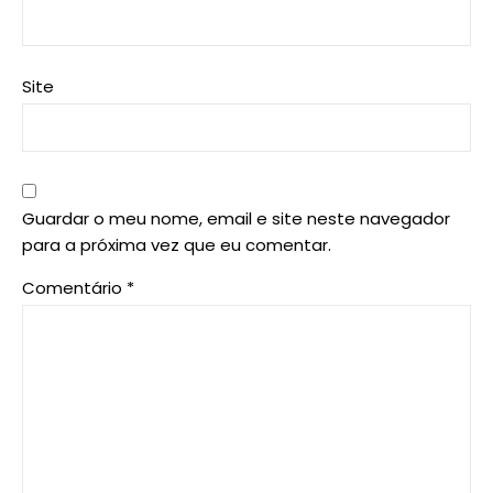
Site
Guardar o meu nome, email e site neste navegador
para a próxima vez que eu comentar.
Comentário
*