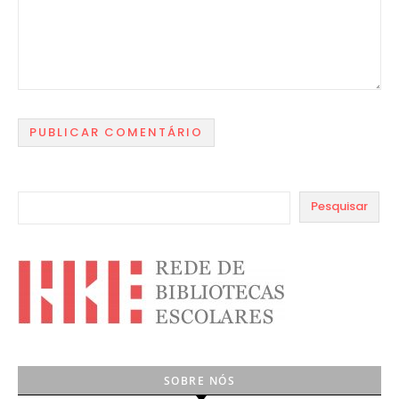
Pesquisar
SOBRE NÓS