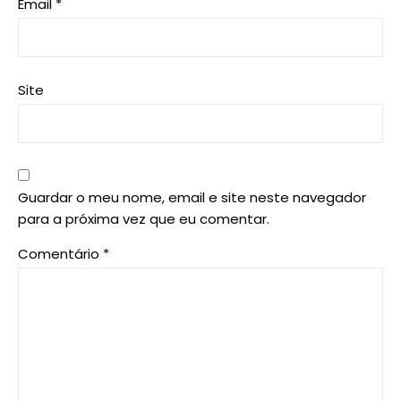
Email
*
Site
Guardar o meu nome, email e site neste navegador
para a próxima vez que eu comentar.
Comentário
*