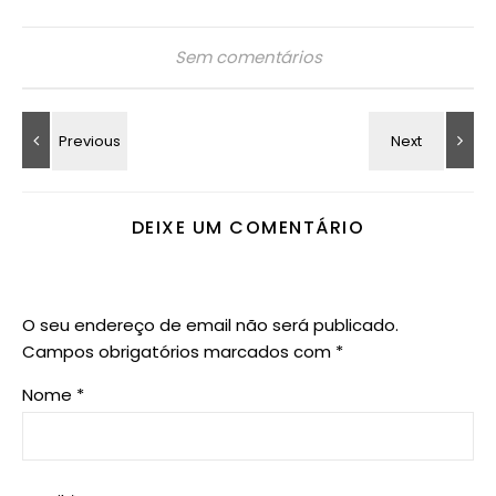
Sem comentários
DEIXE UM COMENTÁRIO
O seu endereço de email não será publicado.
Campos obrigatórios marcados com
*
Nome
*