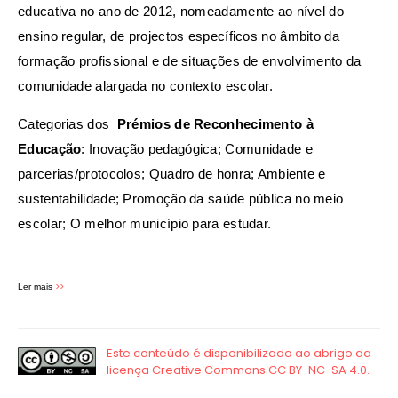
educativa no ano de 2012, nomeadamente ao nível do
ensino regular, de projectos específicos no âmbito da
formação profissional e de situações de envolvimento da
comunidade alargada no contexto escolar.
Categorias dos
Prémios de Reconhecimento à
Educação
:
Inovação pedagógica; Comunidade e
parcerias/protocolos; Quadro de honra; Ambiente e
sustentabilidade;
Promoção da saúde pública no meio
escolar; O melhor município para estudar.
>>
Ler mais