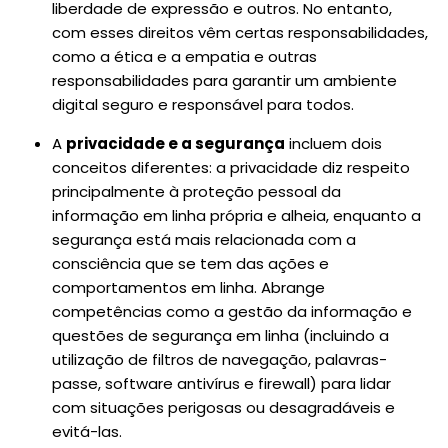
liberdade de expressão e outros. No entanto,
com esses direitos vêm certas responsabilidades,
como a ética e a empatia e outras
responsabilidades para garantir um ambiente
digital seguro e responsável para todos.
A
privacidade e a segurança
incluem dois
conceitos diferentes: a privacidade diz respeito
principalmente à proteção pessoal da
informação em linha própria e alheia, enquanto a
segurança está mais relacionada com a
consciência que se tem das ações e
comportamentos em linha. Abrange
competências como a gestão da informação e
questões de segurança em linha (incluindo a
utilização de filtros de navegação, palavras-
passe, software antivírus e firewall) para lidar
com situações perigosas ou desagradáveis e
evitá-las.