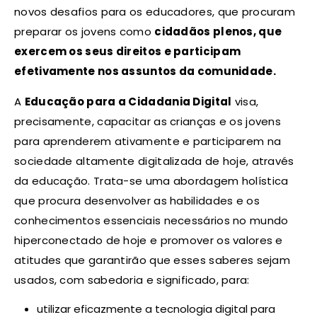
novos desafios para os educadores, que procuram
preparar os jovens como
cidadãos plenos, que
exercem os seus direitos e participam
efetivamente nos assuntos da comunidade.
A
Educação para a Cidadania Digital
visa,
precisamente, capacitar as crianças e os jovens
para aprenderem ativamente e participarem na
sociedade altamente digitalizada de hoje, através
da educação. Trata-se uma abordagem holística
que procura desenvolver as habilidades e os
conhecimentos essenciais necessários no mundo
hiperconectado de hoje e promover os valores e
atitudes que garantirão que esses saberes sejam
usados, com sabedoria e significado, para:
utilizar eficazmente a tecnologia digital para