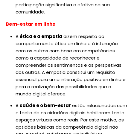
participação significativa e efetiva na sua
comunidade.
Bem-estar em linha
A
ética e a empatia
dizem respeito ao
comportamento ético em linha e à interação
com os outros com base em competências
como a capacidade de reconhecer e
compreender os sentimentos e as perspetivas
dos outros. A empatia constitui um requisito
essencial para uma interação positiva em linha e
para a realização das possibilidades que o
mundo digital oferece.
A
saúde e o bem-estar
estão relacionados com
o facto de os cidadãos digitais habitarem tanto
espaços virtuais como reais. Por este motivo, as
aptidões básicas da competência digital não