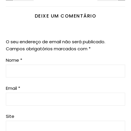
DEIXE UM COMENTÁRIO
O seu endereço de email não será publicado.
Campos obrigatórios marcados com
*
Nome
*
Email
*
Site