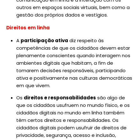
outros em espaços sociais virtuais, bem como a
gestão dos próprios dados e vestígios.
Direitos em linha
A
participação ativa
diz respeito às
competências de que os cidadãos devem estar
plenamente conscientes quando interagem nos
ambientes digitais que habitam, a fim de
tomarem decisões responsáveis, participando
ativa e positivamente nas culturas democráticas
em que vivem.
Os
direitos e responsabilidades
são algo de
que os cidadãos usufruem no mundo físico, e os
cidadãos digitais no mundo em linha também
têm certos direitos e responsabilidades. Os
cidadãos digitais podem usufruir de direitos de
privacidade, segurança, acesso e inclusão,