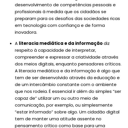
desenvolvimento de competências pessoais e
profissionais à medida que os cidadãos se
preparam para os desafios das sociedades ricas
em tecnologia com confiança e de forma
inovadora.
A
literacia mediática e da informação
diz
respeito à capacidade de interpretar,
compreender e expressar a criatividade através
dos meios digitais, enquanto pensadores críticos.
A literacia mediática e da informação é algo que
tem de ser desenvolvido através da educação e
de um intercâmbio constante com o ambiente
que nos rodeia. É essencial ir além do simples “ser
capaz de” utilizar um ou outro meio de
comunicação, por exemplo, ou simplesmente
“estar informado” sobre algo. Um cidadão digital
tem de manter uma atitude assente no
pensamento crítico como base para uma