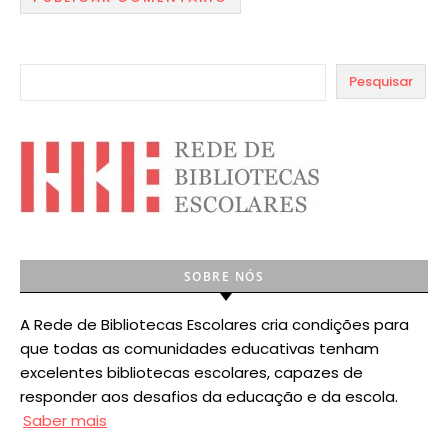
Pesquisar
SOBRE NÓS
A Rede de Bibliotecas Escolares cria condições para
que todas as comunidades educativas tenham
excelentes bibliotecas escolares, capazes de
responder aos desafios da educação e da escola.
Saber mais