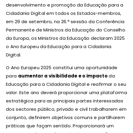
desenvolvimento e promoção da Educação para a
Cidadania Digital em todos os Estados-membros,
em 29 de setembro, na 26.ª sessão da Conferência
Permanente de Ministros da Educação do Conselho
da Europa, os Ministros da Educação declaram 2025
o Ano Europeu da Educação para a Cidadania
Digital.
O Ano Europeu 2025 constitui uma oportunidade
para
aumentar a visibilidade e o impacto
da
Educação para a Cidadania Digital e reafirmar o seu
valor. Este ano deverá proporcionar uma plataforma
estratégica para as principais partes interessadas
dos sectores público, privado e civil trabalharem em
conjunto, definirem objetivos comuns e partilharem
práticas que façam sentido. Proporcionará um