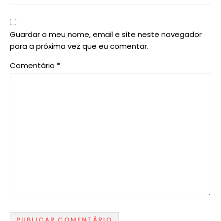
Guardar o meu nome, email e site neste navegador
para a próxima vez que eu comentar.
Comentário
*