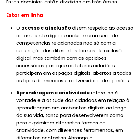
Estes domínios estão divididos em três áreas:
Estar em linha
O
acesso e a inclusão
dizem respeito ao acesso
ao ambiente digital e incluem uma série de
competências relacionadas não só com a
superação das diferentes formas de exclusão
digital, mas também com as aptidões
necessárias para que os futuros cidadãos
participem em espaços digitais, abertos a todos
os tipos de minorias e à diversidade de opiniões.
Aprendizagem e criatividade
refere-se à
vontade e à atitude dos cidadãos em relação à
aprendizagem em ambientes digitais ao longo
da sua vida, tanto para desenvolverem como
para exprimirem diferentes formas de
criatividade, com diferentes ferramentas, em
diferentes contextos. Abrange o