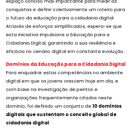
espaço conciso mas impactante para medir as
conquistas e definir coletivamente um roteiro para
o futuro da educação para a cidadania digital.
Através de esforços simplificados, espera-se que
esta iniciativa impulsione a Educação para a
Cidadania Digital, garantindo a sua resiliência e
eficácia no cenário digital em constante evolução.
Domínios da Educação para a Cidadania Digital
Para enquadrar estas competências no ambiente
digital em que os jovens crescem hoje em dia, e
com base na investigação de peritos e
organizações frequentemente citados neste
domínio, foi definido um conjunto de
10 domínios
digitais que sustentam o conceito global de
cidadania digital
.