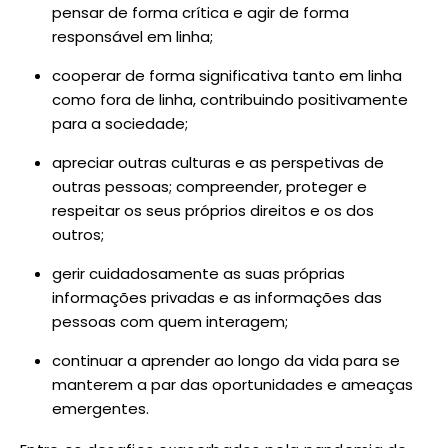
pensar de forma crítica e agir de forma
responsável em linha;
cooperar de forma significativa tanto em linha
como fora de linha, contribuindo positivamente
para a sociedade;
apreciar outras culturas e as perspetivas de
outras pessoas; compreender, proteger e
respeitar os seus próprios direitos e os dos
outros;
gerir cuidadosamente as suas próprias
informações privadas e as informações das
pessoas com quem interagem;
continuar a aprender ao longo da vida para se
manterem a par das oportunidades e ameaças
emergentes.