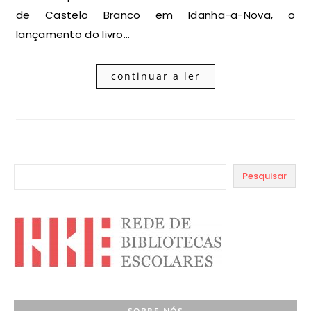
de Castelo Branco em Idanha-a-Nova, o
lançamento do livro…
continuar a ler
Pesquisar