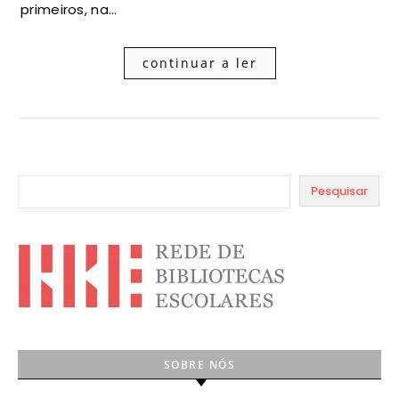
primeiros, na…
continuar a ler
Pesquisar
SOBRE NÓS