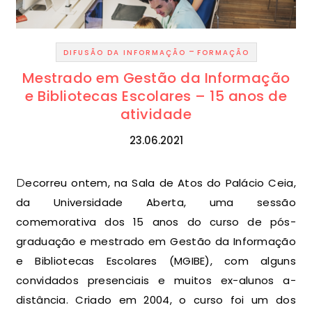
-
DIFUSÃO DA INFORMAÇÃO
FORMAÇÃO
Mestrado em Gestão da Informação
e Bibliotecas Escolares – 15 anos de
atividade
23.06.2021
Decorreu ontem, na Sala de Atos do Palácio Ceia,
da Universidade Aberta, uma sessão
comemorativa dos 15 anos do curso de pós-
graduação e mestrado em Gestão da Informação
e Bibliotecas Escolares (MGIBE), com alguns
convidados presenciais e muitos ex-alunos a-
distância. Criado em 2004, o curso foi um dos