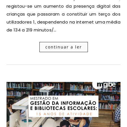
registou-se um aumento da presença digital das
crianças que passaram a constituir um terço dos
utilizadores 1, despendendo na internet uma média
de 134 a 219 minutos/…
continuar a ler