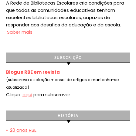
A Rede de Bibliotecas Escolares cria condições para
que todas as comunidades educativas tenham
excelentes bibliotecas escolares, capazes de
responder aos desafios da educação e da escola.
Saber mais
SUBSCRIÇÃO
Blogue RBE em revista
(subscreva a seleção mensal de artigos e mantenha-se
atualizado)
Clique
aqui
para subscrever
HISTÓRIA
•
20 anos RBE