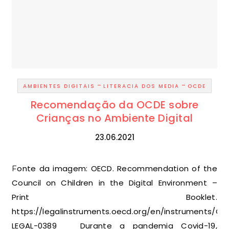
-
-
AMBIENTES DIGITAIS
LITERACIA DOS MEDIA
OCDE
Recomendação da OCDE sobre
Crianças no Ambiente Digital
23.06.2021
Fonte da imagem: OECD. Recommendation of the
Council on Children in the Digital Environment –
Print Booklet.
https://legalinstruments.oecd.org/en/instruments/OE
LEGAL-0389 Durante a pandemia Covid-19,